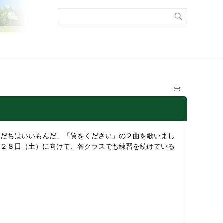
だちはいいもんだ」「翼をください」の２曲を歌いまし
。２８日（土）に向けて、各クラスでも練習を続けている