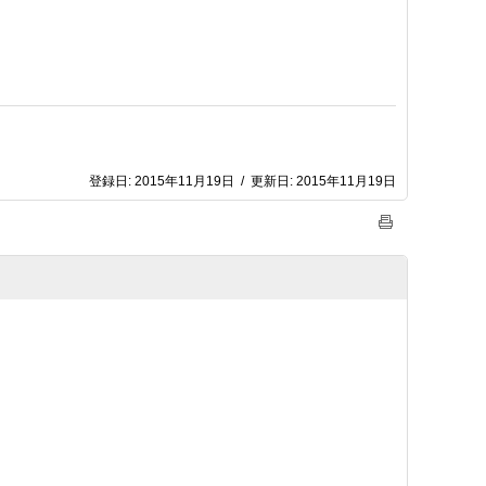
登録日:
2015年11月19日
/
更新日:
2015年11月19日