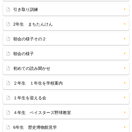
引き取り訓練
2年生 まちたんけん
朝会の様子その２
朝会の様子
初めての読み聞かせ
２年生 １年生を学校案内
１年生を迎える会
４年生 ベイスターズ野球教室
6年生 歴史博物館見学