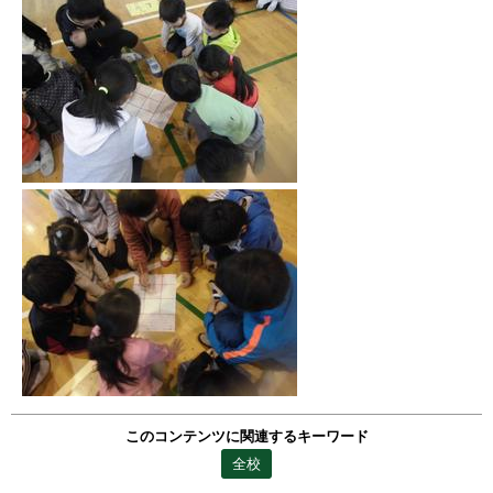
このコンテンツに関連するキーワード
全校