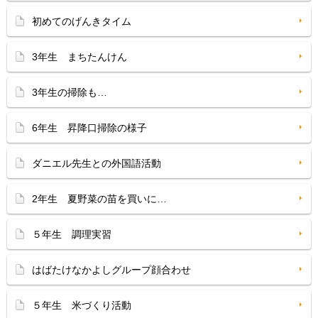
初めてのげんきタイム
3年生 まちたんけん
3年生の掃除も…
6年生 昇降口掃除の様子
ダニエル先生との外国語活動
2年生 夏野菜の苗を買いに…
５年生 調理実習
はばたけなかよしグループ顔合わせ
５年生 米づくり活動