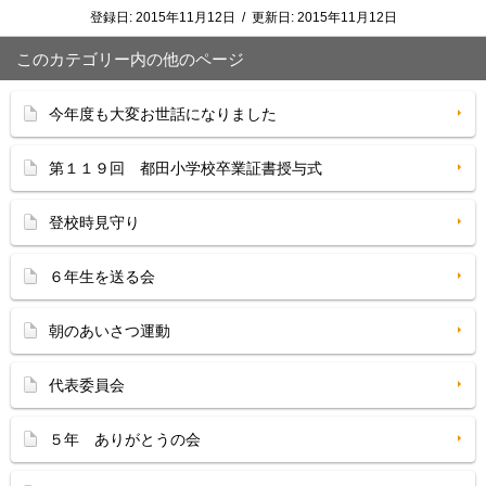
登録日:
2015年11月12日
/
更新日:
2015年11月12日
このカテゴリー内の他のページ
今年度も大変お世話になりました
第１１９回 都田小学校卒業証書授与式
登校時見守り
６年生を送る会
朝のあいさつ運動
代表委員会
５年 ありがとうの会