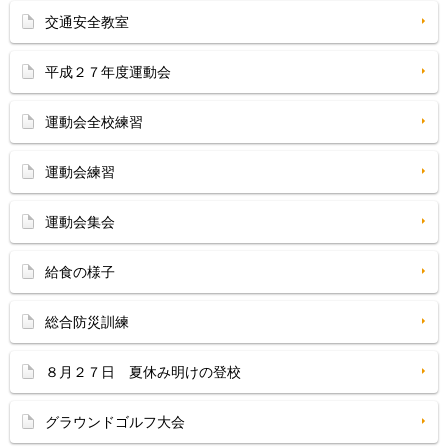
交通安全教室
平成２７年度運動会
運動会全校練習
運動会練習
運動会集会
給食の様子
総合防災訓練
８月２７日 夏休み明けの登校
グラウンドゴルフ大会