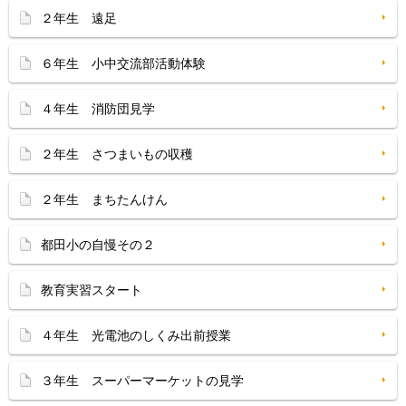
２年生 遠足
６年生 小中交流部活動体験
４年生 消防団見学
２年生 さつまいもの収穫
２年生 まちたんけん
都田小の自慢その２
教育実習スタート
４年生 光電池のしくみ出前授業
３年生 スーパーマーケットの見学