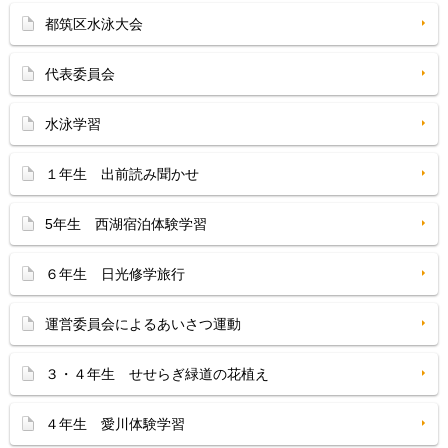
都筑区水泳大会
代表委員会
水泳学習
１年生 出前読み聞かせ
5年生 西湖宿泊体験学習
６年生 日光修学旅行
運営委員会によるあいさつ運動
３・４年生 せせらぎ緑道の花植え
４年生 愛川体験学習