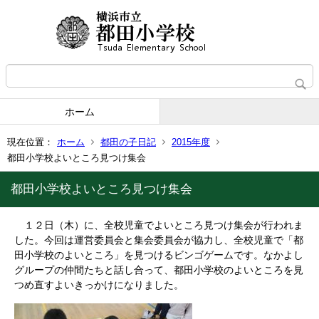
ホーム
現在位置：
ホーム
都田の子日記
2015年度
都田小学校よいところ見つけ集会
都田小学校よいところ見つけ集会
１２日（木）に、全校児童でよいところ見つけ集会が行われま
した。今回は運営委員会と集会委員会が協力し、全校児童で「都
田小学校のよいところ」を見つけるビンゴゲームです。なかよし
グループの仲間たちと話し合って、都田小学校のよいところを見
つめ直すよいきっかけになりました。