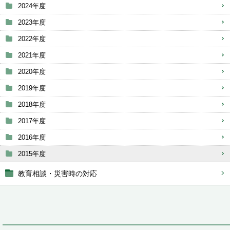
2024年度
2023年度
2022年度
2021年度
2020年度
2019年度
2018年度
2017年度
2016年度
2015年度
教育相談・災害時の対応