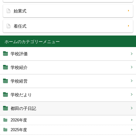
始業式
着任式
ホーム
学校評価
学校紹介
学校経営
学校だより
都田の子日記
2026年度
2025年度