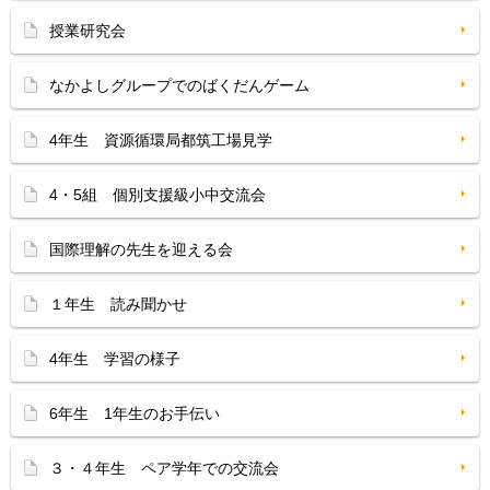
授業研究会
なかよしグループでのばくだんゲーム
4年生 資源循環局都筑工場見学
4・5組 個別支援級小中交流会
国際理解の先生を迎える会
１年生 読み聞かせ
4年生 学習の様子
6年生 1年生のお手伝い
３・４年生 ペア学年での交流会