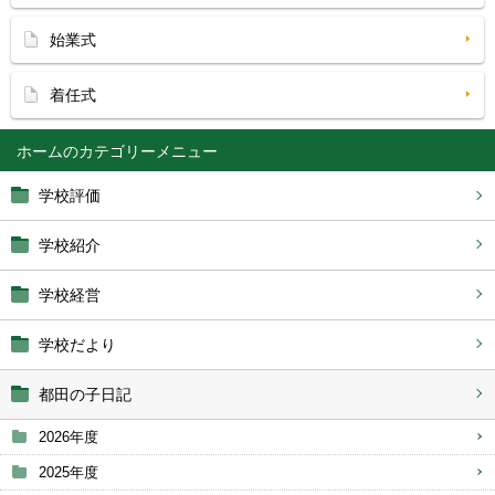
始業式
着任式
ホーム
学校評価
学校紹介
学校経営
学校だより
都田の子日記
2026年度
2025年度