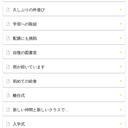
久しぶりの外遊び
学習への取組
配膳にも挑戦
自慢の図書室
雨が続いています
初めての給食
離任式
新しい仲間と新しいクラスで…
入学式