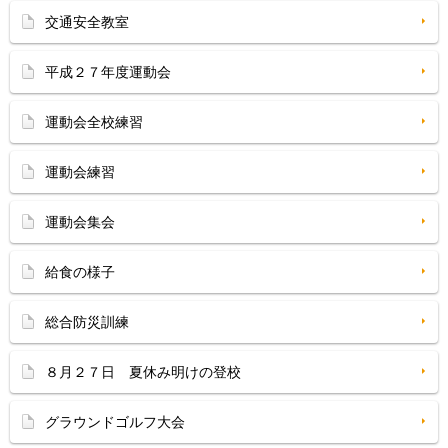
交通安全教室
平成２７年度運動会
運動会全校練習
運動会練習
運動会集会
給食の様子
総合防災訓練
８月２７日 夏休み明けの登校
グラウンドゴルフ大会