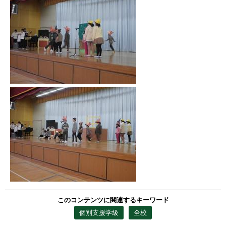
このコンテンツに関連するキーワード
個別支援学級
全校