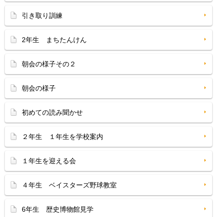
引き取り訓練
2年生 まちたんけん
朝会の様子その２
朝会の様子
初めての読み聞かせ
２年生 １年生を学校案内
１年生を迎える会
４年生 ベイスターズ野球教室
6年生 歴史博物館見学