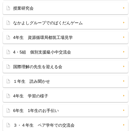
授業研究会
なかよしグループでのばくだんゲーム
4年生 資源循環局都筑工場見学
4・5組 個別支援級小中交流会
国際理解の先生を迎える会
１年生 読み聞かせ
4年生 学習の様子
6年生 1年生のお手伝い
３・４年生 ペア学年での交流会