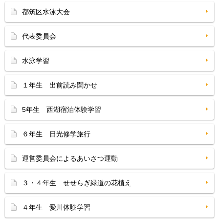
都筑区水泳大会
代表委員会
水泳学習
１年生 出前読み聞かせ
5年生 西湖宿泊体験学習
６年生 日光修学旅行
運営委員会によるあいさつ運動
３・４年生 せせらぎ緑道の花植え
４年生 愛川体験学習