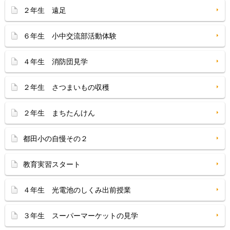
２年生 遠足
６年生 小中交流部活動体験
４年生 消防団見学
２年生 さつまいもの収穫
２年生 まちたんけん
都田小の自慢その２
教育実習スタート
４年生 光電池のしくみ出前授業
３年生 スーパーマーケットの見学