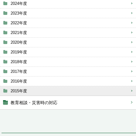
2024年度
2023年度
2022年度
2021年度
2020年度
2019年度
2018年度
2017年度
2016年度
2015年度
教育相談・災害時の対応