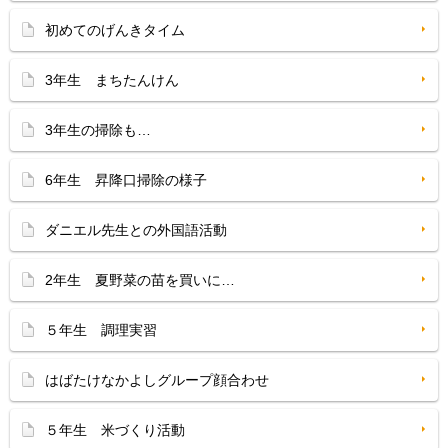
初めてのげんきタイム
3年生 まちたんけん
3年生の掃除も…
6年生 昇降口掃除の様子
ダニエル先生との外国語活動
2年生 夏野菜の苗を買いに…
５年生 調理実習
はばたけなかよしグループ顔合わせ
５年生 米づくり活動