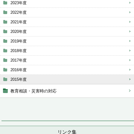
2023年度
2022年度
2021年度
2020年度
2019年度
2018年度
2017年度
2016年度
2015年度
教育相談・災害時の対応
リンク集