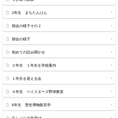
2年生 まちたんけん
朝会の様子その２
朝会の様子
初めての読み聞かせ
２年生 １年生を学校案内
１年生を迎える会
４年生 ベイスターズ野球教室
6年生 歴史博物館見学