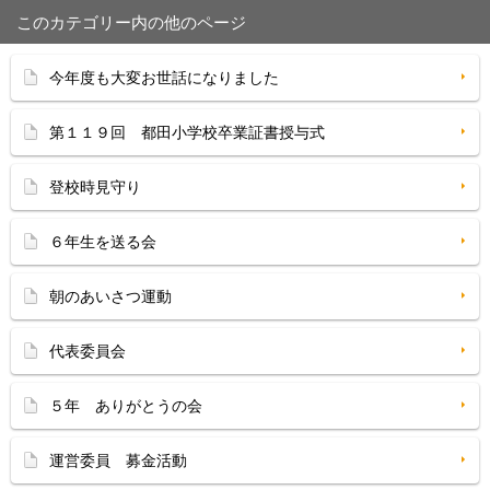
このカテゴリー内の他のページ
今年度も大変お世話になりました
第１１９回 都田小学校卒業証書授与式
登校時見守り
６年生を送る会
朝のあいさつ運動
代表委員会
５年 ありがとうの会
運営委員 募金活動