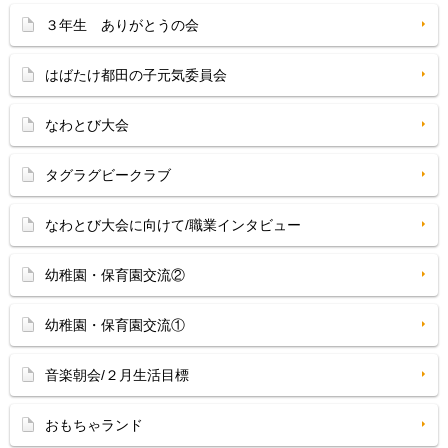
３年生 ありがとうの会
はばたけ都田の子元気委員会
なわとび大会
タグラグビークラブ
なわとび大会に向けて/職業インタビュー
幼稚園・保育園交流②
幼稚園・保育園交流①
音楽朝会/２月生活目標
おもちゃランド