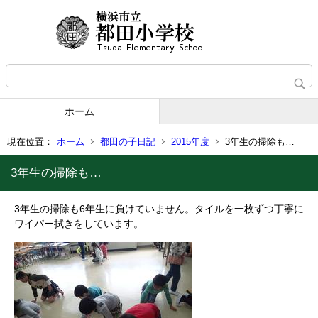
ホーム
現在位置：
ホーム
都田の子日記
2015年度
3年生の掃除も…
3年生の掃除も…
3年生の掃除も6年生に負けていません。タイルを一枚ずつ丁寧に
ワイパー拭きをしています。