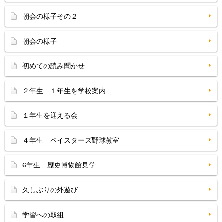
朝会の様子その２
朝会の様子
初めての読み聞かせ
２年生 １年生を学校案内
１年生を迎える会
４年生 ベイスターズ野球教室
6年生 歴史博物館見学
久しぶりの外遊び
学習への取組