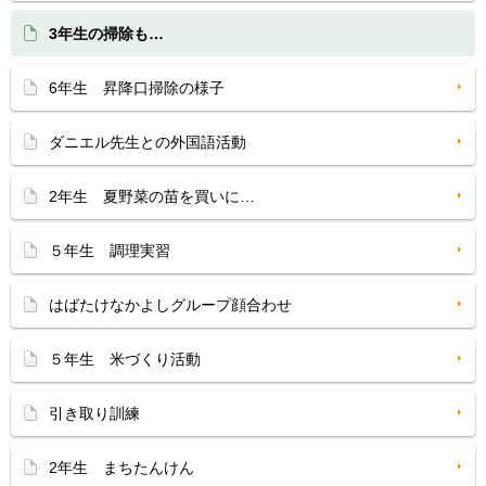
3年生の掃除も…
6年生 昇降口掃除の様子
ダニエル先生との外国語活動
2年生 夏野菜の苗を買いに…
５年生 調理実習
はばたけなかよしグループ顔合わせ
５年生 米づくり活動
引き取り訓練
2年生 まちたんけん