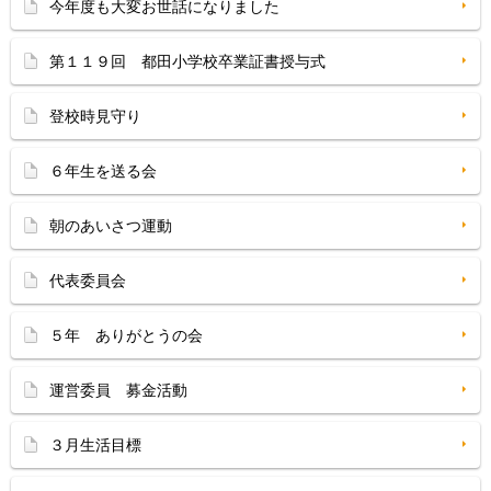
今年度も大変お世話になりました
第１１９回 都田小学校卒業証書授与式
登校時見守り
６年生を送る会
朝のあいさつ運動
代表委員会
５年 ありがとうの会
運営委員 募金活動
３月生活目標