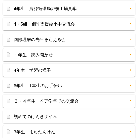
4年生 資源循環局都筑工場見学
4・5組 個別支援級小中交流会
国際理解の先生を迎える会
１年生 読み聞かせ
4年生 学習の様子
6年生 1年生のお手伝い
３・４年生 ペア学年での交流会
初めてのげんきタイム
3年生 まちたんけん