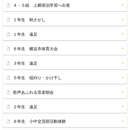
４・５組 上郷宿泊学習へ出発
１年生 秋さがし
１年生 遠足
６年生 横浜市体育大会
３年生 遠足
５年生 稲刈り・かけ干し
歌声あふれる音楽朝会
２年生 遠足
６年生 小中交流部活動体験