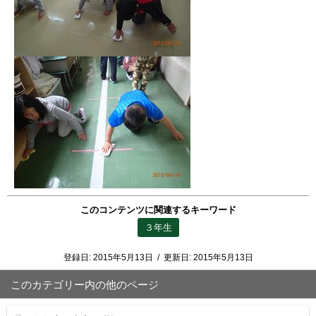
このコンテンツに関連するキーワード
３年生
登録日:
2015年5月13日
/
更新日:
2015年5月13日
このカテゴリー内の他のページ