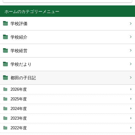
ホーム
学校評価
学校紹介
学校経営
学校だより
都田の子日記
2026年度
2025年度
2024年度
2023年度
2022年度