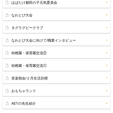
はばたけ都田の子元気委員会
なわとび大会
タグラグビークラブ
なわとび大会に向けて/職業インタビュー
幼稚園・保育園交流②
幼稚園・保育園交流①
音楽朝会/２月生活目標
おもちゃランド
AETの先生紹介