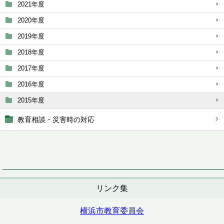
2021年度
2020年度
2019年度
2018年度
2017年度
2016年度
2015年度
教育相談・災害時の対応
リンク集
横浜市教育委員会