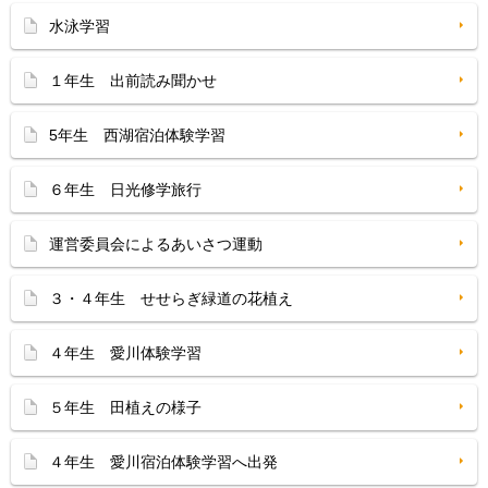
水泳学習
１年生 出前読み聞かせ
5年生 西湖宿泊体験学習
６年生 日光修学旅行
運営委員会によるあいさつ運動
３・４年生 せせらぎ緑道の花植え
４年生 愛川体験学習
５年生 田植えの様子
４年生 愛川宿泊体験学習へ出発