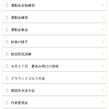
運動会全校練習
運動会練習
運動会集会
給食の様子
総合防災訓練
８月２７日 夏休み明けの登校
グラウンドゴルフ大会
都筑区水泳大会
代表委員会