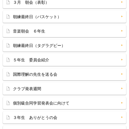
３月 朝会（表彰）
朝練最終日（バスケット）
音楽朝会 ６年生
朝練最終日（タグラグビー）
５年生 委員会紹介
国際理解の先生を送る会
クラブ発表週間
個別級合同学習発表会に向けて
３年生 ありがとうの会