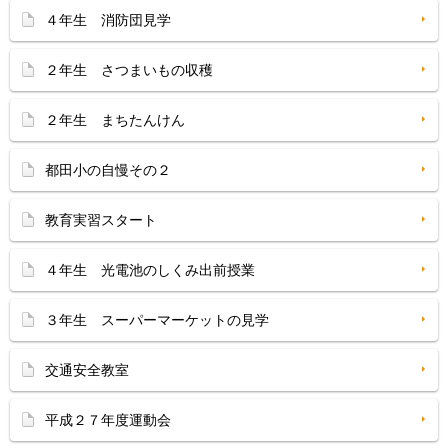
４年生 消防団見学
２年生 さつまいもの収穫
２年生 まちたんけん
都田小の自慢その２
教育実習スタート
４年生 光電池のしくみ出前授業
３年生 スーパーマーケットの見学
交通安全教室
平成２７年度運動会