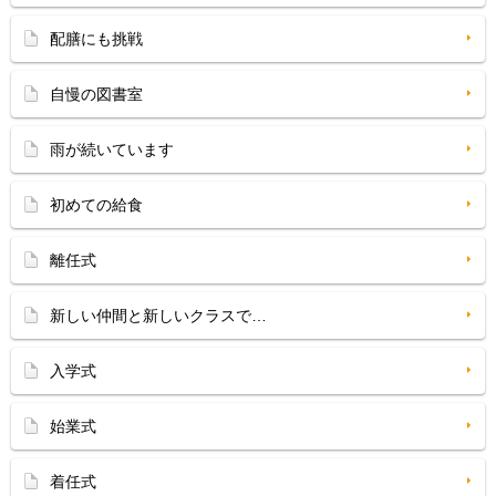
配膳にも挑戦
自慢の図書室
雨が続いています
初めての給食
離任式
新しい仲間と新しいクラスで…
入学式
始業式
着任式