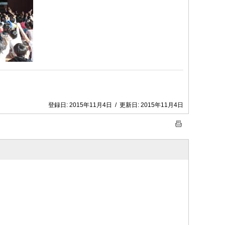
登録日:
2015年11月4日
/
更新日:
2015年11月4日