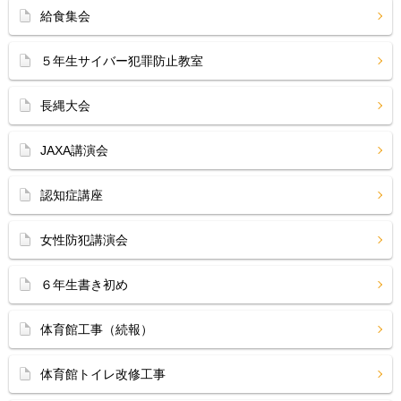
給食集会
５年生サイバー犯罪防止教室
長縄大会
JAXA講演会
認知症講座
女性防犯講演会
６年生書き初め
体育館工事（続報）
体育館トイレ改修工事