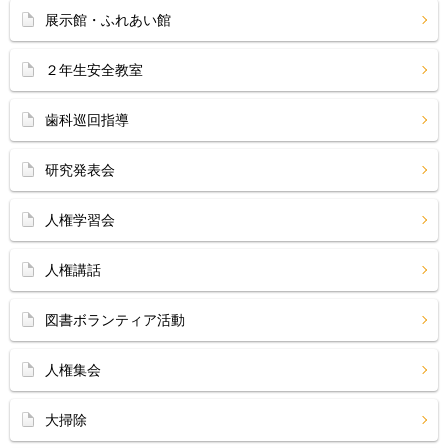
展示館・ふれあい館
２年生安全教室
歯科巡回指導
研究発表会
人権学習会
人権講話
図書ボランティア活動
人権集会
大掃除