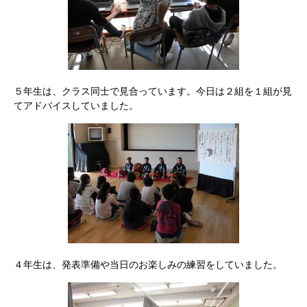
５年生は、クラス同士で見合っています。今日は２組を１組が見
てアドバイスしていました。
４年生は、発表準備や当日のお楽しみの練習をしていました。