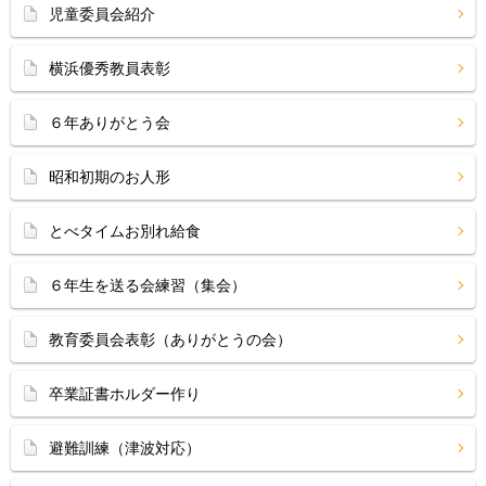
児童委員会紹介
横浜優秀教員表彰
６年ありがとう会
昭和初期のお人形
とべタイムお別れ給食
６年生を送る会練習（集会）
教育委員会表彰（ありがとうの会）
卒業証書ホルダー作り
避難訓練（津波対応）