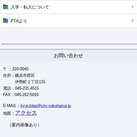
入学・転入について
PTAより
お問い合わせ
〒 ：220-0045
住所：横浜市西区
伊勢町２丁目115
電話：045-231-4515
FAX：045-262-5016
E-MAIL：
ky-e-tobe@city.yokohama.jp
アクセス
地図：
（案内画像あり）