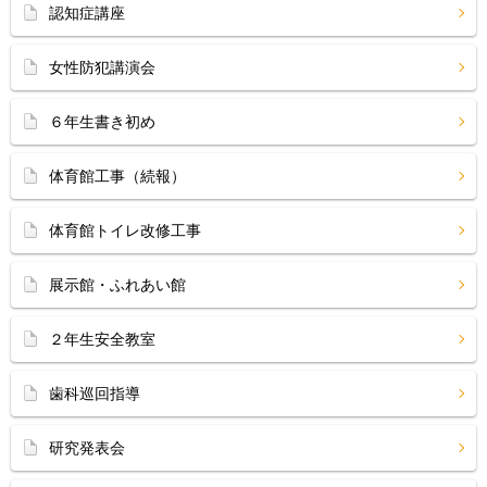
認知症講座
女性防犯講演会
６年生書き初め
体育館工事（続報）
体育館トイレ改修工事
展示館・ふれあい館
２年生安全教室
歯科巡回指導
研究発表会