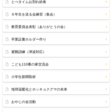
とべタイムお別れ給食
６年生を送る会練習（集会）
教育委員会表彰（ありがとうの会）
卒業証書ホルダー作り
避難訓練（津波対応）
こども110番の家交流会
小学生新聞取材
地球温暖化とホッキョクグマの未来
おやじの会活動