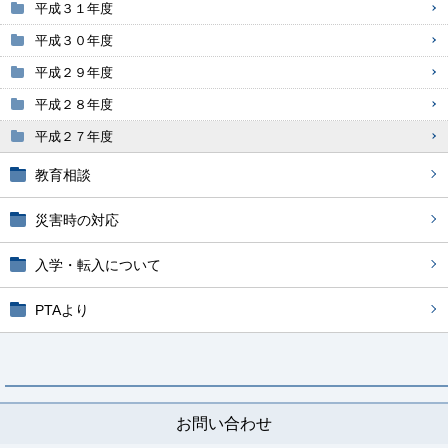
平成３１年度
平成３０年度
平成２９年度
平成２８年度
平成２７年度
教育相談
災害時の対応
入学・転入について
PTAより
お問い合わせ