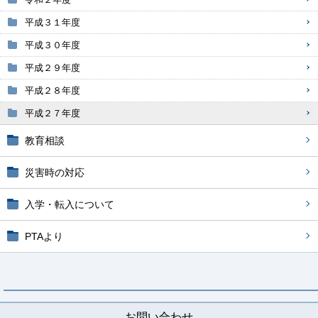
平成３１年度
平成３０年度
平成２９年度
平成２８年度
平成２７年度
教育相談
災害時の対応
入学・転入について
PTAより
お問い合わせ