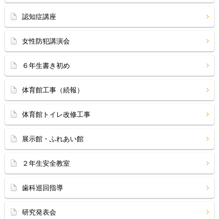
認知症講座
女性防犯講演会
６年生書き初め
体育館工事（続報）
体育館トイレ改修工事
展示館・ふれあい館
２年生安全教室
歯科巡回指導
研究発表会