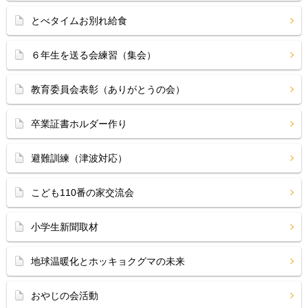
とべタイムお別れ給食
６年生を送る会練習（集会）
教育委員会表彰（ありがとうの会）
卒業証書ホルダー作り
避難訓練（津波対応）
こども110番の家交流会
小学生新聞取材
地球温暖化とホッキョクグマの未来
おやじの会活動