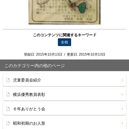
このコンテンツに関連するキーワード
全校
登録日:
2015年10月13日
/
更新日:
2015年10月13日
このカテゴリー内の他のページ
児童委員会紹介
横浜優秀教員表彰
６年ありがとう会
昭和初期のお人形