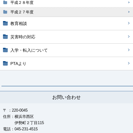
平成２８年度
平成２７年度
教育相談
災害時の対応
入学・転入について
PTAより
お問い合わせ
〒 ：220-0045
住所：横浜市西区
伊勢町２丁目115
電話：045-231-4515