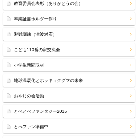
教育委員会表彰（ありがとうの会）
卒業証書ホルダー作り
避難訓練（津波対応）
こども110番の家交流会
小学生新聞取材
地球温暖化とホッキョクグマの未来
おやじの会活動
とべとべファンタジー2015
とべファン準備中