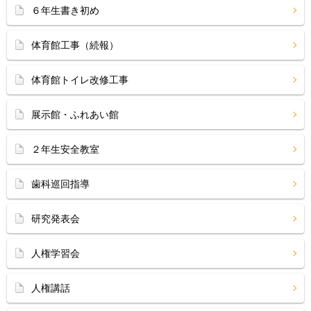
６年生書き初め
体育館工事（続報）
体育館トイレ改修工事
展示館・ふれあい館
２年生安全教室
歯科巡回指導
研究発表会
人権学習会
人権講話