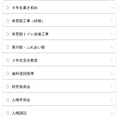
６年生書き初め
体育館工事（続報）
体育館トイレ改修工事
展示館・ふれあい館
２年生安全教室
歯科巡回指導
研究発表会
人権学習会
人権講話