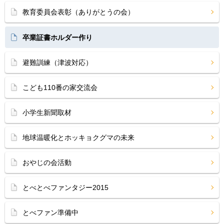
教育委員会表彰（ありがとうの会）
卒業証書ホルダー作り
避難訓練（津波対応）
こども110番の家交流会
小学生新聞取材
地球温暖化とホッキョクグマの未来
おやじの会活動
とべとべファンタジー2015
とべファン準備中