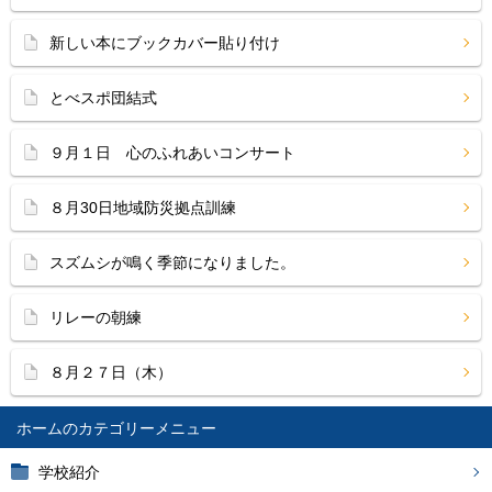
新しい本にブックカバー貼り付け
とべスポ団結式
９月１日 心のふれあいコンサート
８月30日地域防災拠点訓練
スズムシが鳴く季節になりました。
リレーの朝練
８月２７日（木）
ホーム
学校紹介