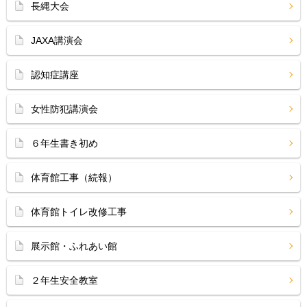
長縄大会
JAXA講演会
認知症講座
女性防犯講演会
６年生書き初め
体育館工事（続報）
体育館トイレ改修工事
展示館・ふれあい館
２年生安全教室