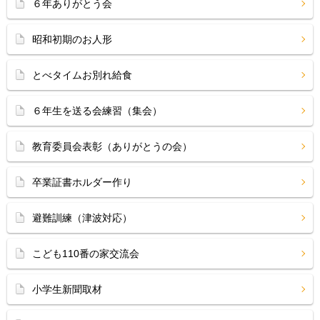
６年ありがとう会
昭和初期のお人形
とべタイムお別れ給食
６年生を送る会練習（集会）
教育委員会表彰（ありがとうの会）
卒業証書ホルダー作り
避難訓練（津波対応）
こども110番の家交流会
小学生新聞取材