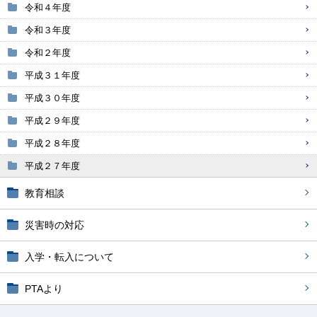
令和４年度
令和３年度
令和２年度
平成３１年度
平成３０年度
平成２９年度
平成２８年度
平成２７年度
教育相談
災害時の対応
入学・転入について
PTAより