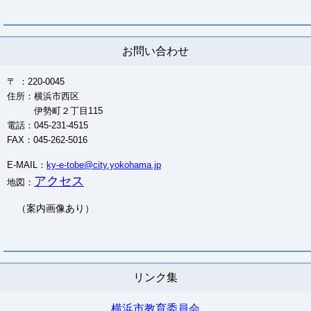
お問い合わせ
〒 ：220-0045
住所：横浜市西区
伊勢町２丁目115
電話：045-231-4515
FAX：045-262-5016
E-MAIL：
ky-e-tobe@city.yokohama.jp
アクセス
地図：
（案内画像あり）
リンク集
横浜市教育委員会