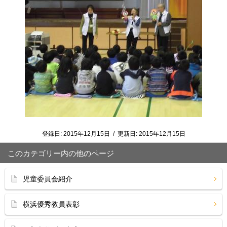
登録日:
2015年12月15日
/
更新日:
2015年12月15日
このカテゴリー内の他のページ
児童委員会紹介
横浜優秀教員表彰