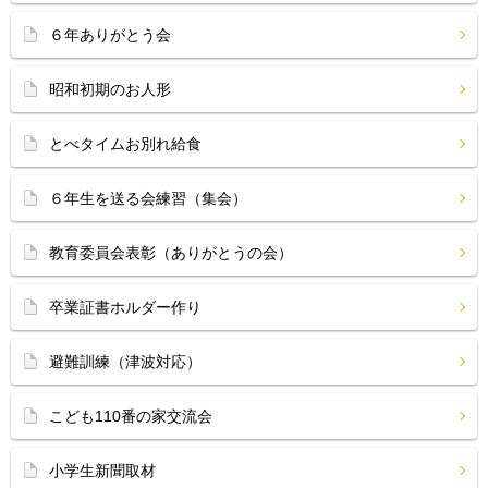
６年ありがとう会
昭和初期のお人形
とべタイムお別れ給食
６年生を送る会練習（集会）
教育委員会表彰（ありがとうの会）
卒業証書ホルダー作り
避難訓練（津波対応）
こども110番の家交流会
小学生新聞取材