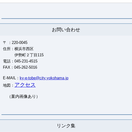
お問い合わせ
〒 ：220-0045
住所：横浜市西区
伊勢町２丁目115
電話：045-231-4515
FAX：045-262-5016
E-MAIL：
ky-e-tobe@city.yokohama.jp
アクセス
地図：
（案内画像あり）
リンク集