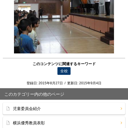
このコンテンツに関連するキーワード
全校
登録日:
2015年8月27日
/
更新日:
2015年9月4日
このカテゴリー内の他のページ
児童委員会紹介
横浜優秀教員表彰