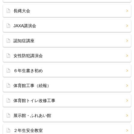
長縄大会
JAXA講演会
認知症講座
女性防犯講演会
６年生書き初め
体育館工事（続報）
体育館トイレ改修工事
展示館・ふれあい館
２年生安全教室