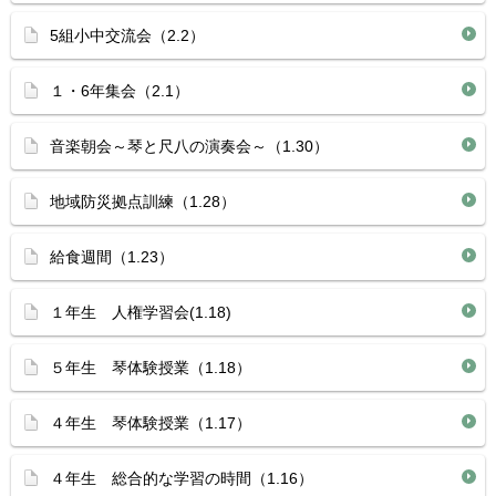
5組小中交流会（2.2）
１・6年集会（2.1）
音楽朝会～琴と尺八の演奏会～（1.30）
地域防災拠点訓練（1.28）
給食週間（1.23）
１年生 人権学習会(1.18)
５年生 琴体験授業（1.18）
４年生 琴体験授業（1.17）
４年生 総合的な学習の時間（1.16）