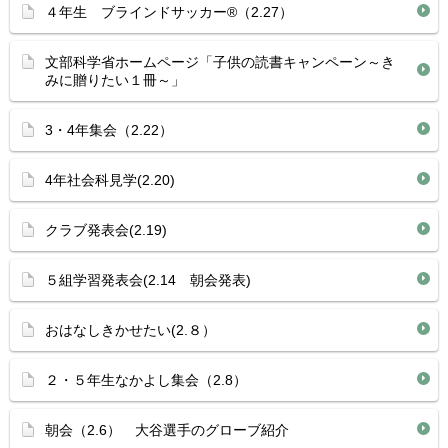
４年生 ブラインドサッカー®（2.27）
文部科学省ホームページ「子供の読書キャンペーン～き
みに贈りたい１冊～」
3・4年集会（2.22）
4年社会科見学(2.20)
クラブ発表会(2.19)
５組学習発表会(2.14 朝会発表)
おはなしきかせたい(2.８）
２・５年生なかよし集会（2.8）
朝会（2.6） 大谷選手のグローブ紹介