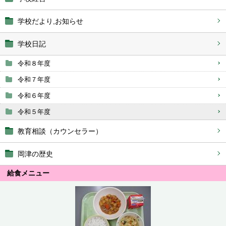
学校だより,お知らせ
学校日記
令和８年度
令和７年度
令和６年度
令和５年度
教育相談（カウンセラー）
岡津の歴史
給食メニュー