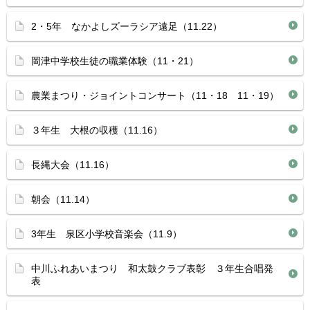
2・5年 なかよしズーラシア遠足（11.22）
岡津中学校生徒の職業体験（11・21）
農業まつり・ジョイントコンサート（11・18 11・19）
３年生 大根の収穫（11.16）
長縄大会（11.16）
朝会（11.14）
3年生 泉区小学校音楽会（11.9）
中川ふれあいまつり 和太鼓クラブ表彰 ３年生合唱発
表