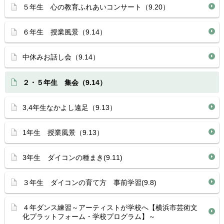
５年生 心の教育ふれあいコンサート（9.20）
６年生 授業風景（9.14）
中休みお話し会（9.14）
２・５年生 集会（9.14）
3,4年生なかよし遠足（9.13）
1年生 授業風景（9.13）
3年生 ダイコンの種まき(9.11)
３年生 ダイコンの育て方 事前学習(9.8)
４年ダンス練習～アーティストが学校へ【横浜市芸術文
化プラットフォーム・学校プログラム】～