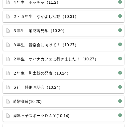
４年生 ボッチャ（11.2）
２・５年生 なかよし活動（10.31）
３年生 消防署見学（10.30）
３年生 音楽会に向けて！（10.27）
２年生 オハナカフェに行きました！（10.27）
２年生 和太鼓の発表（10.24）
５組 特別お話会（10.24）
避難訓練(10.20)
岡津っ子スポーツＤＡＹ(10.14)