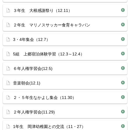
３年生 大根感謝祭り（12.11）
２年生 マリノスサッカー食育キャラバン
3・4年集会（12.7）
5組 上郷宿泊体験学習（12.3～12.4）
６年人権学習会(12.5)
音楽朝会(12.1)
２・５年生なかよし集会（11.30）
２年人権学習会(11.29)
1年生 岡津幼稚園との交流（11・27）