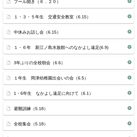
プール開き（６．２０）
１・３・５年生 交通安全教室（6.15）
中休みお話し会（6.15）
１・６年 新江ノ島水族館へのなかよし遠足(6.9)
3年ぶりの全校朝会（6.6）
１年生 岡津幼稚園出会いの会（6.5）
1・6年生 なかよし遠足に向けて（6.1）
避難訓練（5.18）
全校集会（5.18）