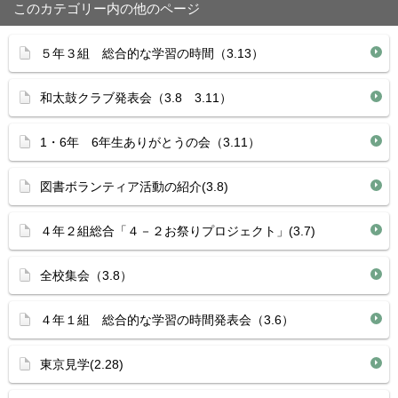
このカテゴリー内の他のページ
５年３組 総合的な学習の時間（3.13）
和太鼓クラブ発表会（3.8 3.11）
1・6年 6年生ありがとうの会（3.11）
図書ボランティア活動の紹介(3.8)
４年２組総合「４－２お祭りプロジェクト」(3.7)
全校集会（3.8）
４年１組 総合的な学習の時間発表会（3.6）
東京見学(2.28)