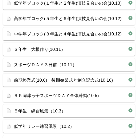
低学年ブロック(１年生と２年生)演技見合いの会(10.13)
高学年ブロック(５年生と６年生)演技見合いの会(10.12)
中学年ブロック(３年生と４年生)演技見合いの会(10.12)
３年生 大根作り(10.11）
スポーツＤＡＹ３日前（10.11）
前期終業式(10.6) 後期始業式と創立記念式(10.10)
Ｒ５岡津っ子スポーツＤＡＹ全体練習(10.5)
５年生 練習風景（10.3）
低学年リレー練習風景（10.2）