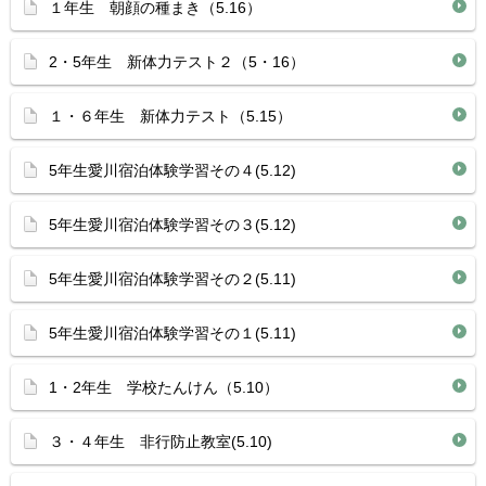
１年生 朝顔の種まき（5.16）
2・5年生 新体力テスト２（5・16）
１・６年生 新体力テスト（5.15）
5年生愛川宿泊体験学習その４(5.12)
5年生愛川宿泊体験学習その３(5.12)
5年生愛川宿泊体験学習その２(5.11)
5年生愛川宿泊体験学習その１(5.11)
1・2年生 学校たんけん（5.10）
３・４年生 非行防止教室(5.10)