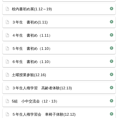
校内書初め展(1.12～19)
３年生 書初め(1.11)
４年生 書初め（1.11）
５年生 書初め（1.10）
６年生 書初め（1.10）
土曜授業参観(12.16)
３年生人権学習 高齢者体験(12.13)
5組 小中交流会（12・13）
５年生人権学習会 車椅子体験(12.12)