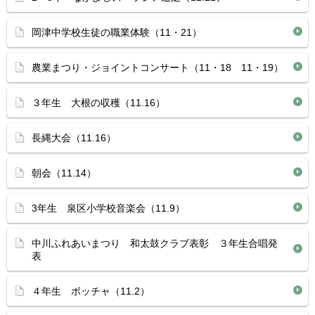
岡津中学校生徒の職業体験（11・21）
農業まつり・ジョイントコンサート（11・18 11・19）
３年生 大根の収穫（11.16）
長縄大会（11.16）
朝会（11.14）
3年生 泉区小学校音楽会（11.9）
中川ふれあいまつり 和太鼓クラブ表彰 ３年生合唱発
表
４年生 ボッチャ（11.2）