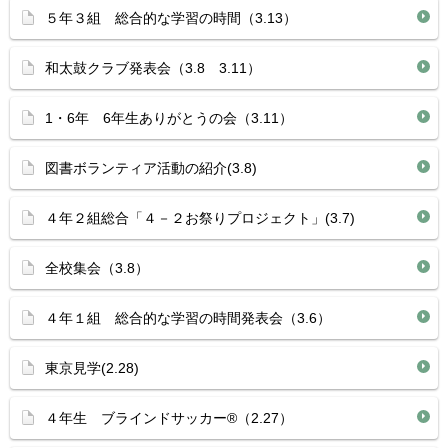
５年３組 総合的な学習の時間（3.13）
和太鼓クラブ発表会（3.8 3.11）
1・6年 6年生ありがとうの会（3.11）
図書ボランティア活動の紹介(3.8)
４年２組総合「４－２お祭りプロジェクト」(3.7)
全校集会（3.8）
４年１組 総合的な学習の時間発表会（3.6）
東京見学(2.28)
４年生 ブラインドサッカー®（2.27）