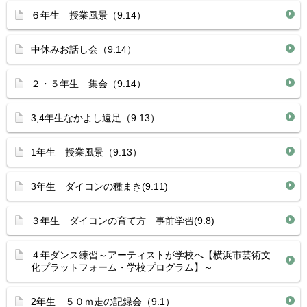
６年生 授業風景（9.14）
中休みお話し会（9.14）
２・５年生 集会（9.14）
3,4年生なかよし遠足（9.13）
1年生 授業風景（9.13）
3年生 ダイコンの種まき(9.11)
３年生 ダイコンの育て方 事前学習(9.8)
４年ダンス練習～アーティストが学校へ【横浜市芸術文
化プラットフォーム・学校プログラム】～
2年生 ５０ｍ走の記録会（9.1）