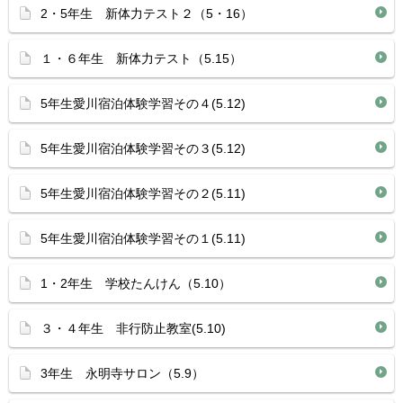
2・5年生 新体力テスト２（5・16）
１・６年生 新体力テスト（5.15）
5年生愛川宿泊体験学習その４(5.12)
5年生愛川宿泊体験学習その３(5.12)
5年生愛川宿泊体験学習その２(5.11)
5年生愛川宿泊体験学習その１(5.11)
1・2年生 学校たんけん（5.10）
３・４年生 非行防止教室(5.10)
3年生 永明寺サロン（5.9）