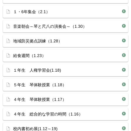
１・6年集会（2.1）
音楽朝会～琴と尺八の演奏会～（1.30）
地域防災拠点訓練（1.28）
給食週間（1.23）
１年生 人権学習会(1.18)
５年生 琴体験授業（1.18）
４年生 琴体験授業（1.17）
４年生 総合的な学習の時間（1.16）
校内書初め展(1.12～19)