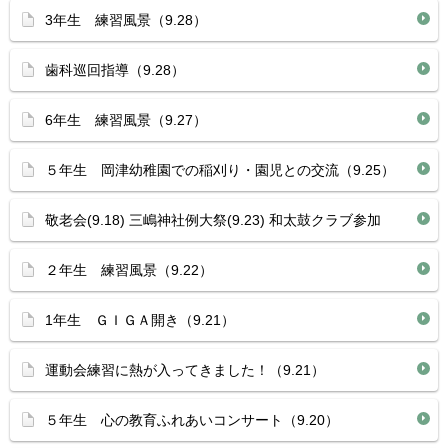
3年生 練習風景（9.28）
歯科巡回指導（9.28）
6年生 練習風景（9.27）
５年生 岡津幼稚園での稲刈り・園児との交流（9.25）
敬老会(9.18) 三嶋神社例大祭(9.23) 和太鼓クラブ参加
２年生 練習風景（9.22）
1年生 ＧＩＧＡ開き（9.21）
運動会練習に熱が入ってきました！（9.21）
５年生 心の教育ふれあいコンサート（9.20）