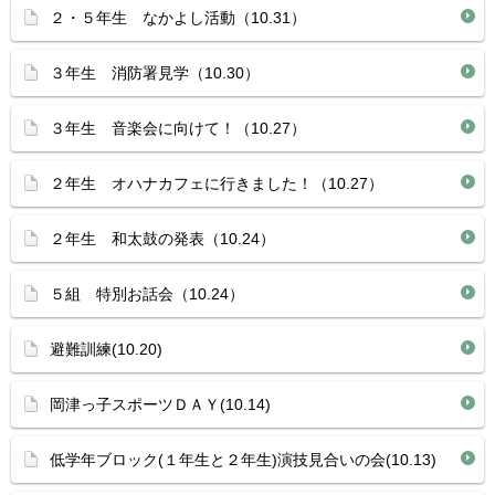
２・５年生 なかよし活動（10.31）
３年生 消防署見学（10.30）
３年生 音楽会に向けて！（10.27）
２年生 オハナカフェに行きました！（10.27）
２年生 和太鼓の発表（10.24）
５組 特別お話会（10.24）
避難訓練(10.20)
岡津っ子スポーツＤＡＹ(10.14)
低学年ブロック(１年生と２年生)演技見合いの会(10.13)