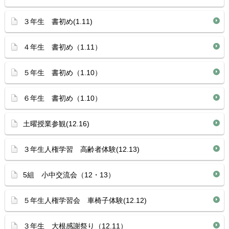
３年生 書初め(1.11)
４年生 書初め（1.11）
５年生 書初め（1.10）
６年生 書初め（1.10）
土曜授業参観(12.16)
３年生人権学習 高齢者体験(12.13)
5組 小中交流会（12・13）
５年生人権学習会 車椅子体験(12.12)
３年生 大根感謝祭り（12.11）