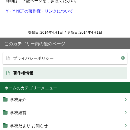
詳細は、下記ページをご参照ください。
Y・Y NETの著作権・リンクについて
登録日:
2014年4月1日
/
更新日:
2014年4月1日
このカテゴリー内の他のページ
プライバシーポリシー
著作権情報
ホーム
学校紹介
学校経営
学校だより,お知らせ