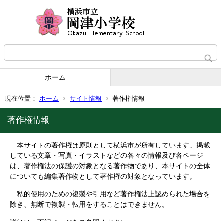
ホーム
現在位置：
ホーム
サイト情報
著作権情報
著作権情報
本サイトの著作権は原則として横浜市が所有しています。掲載
している文章・写真・イラストなどの各々の情報及び各ページ
は、著作権法の保護の対象となる著作物であり、本サイトの全体
についても編集著作物として著作権の対象となっています。
私的使用のための複製や引用など著作権法上認められた場合を
除き、無断で複製・転用をすることはできません。