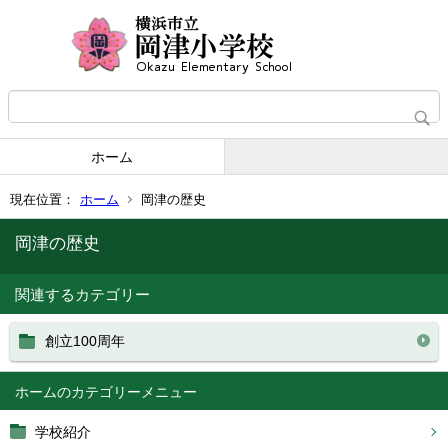
ホーム
現在位置：
ホーム
岡津の歴史
岡津の歴史
関連するカテゴリー
創立100周年
ホーム
学校紹介