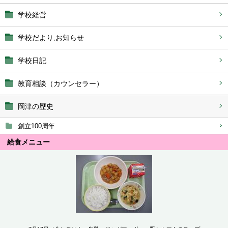
学校経営
学校だより,お知らせ
学校日記
教育相談（カウンセラー）
岡津の歴史
創立100周年
給食メニュー