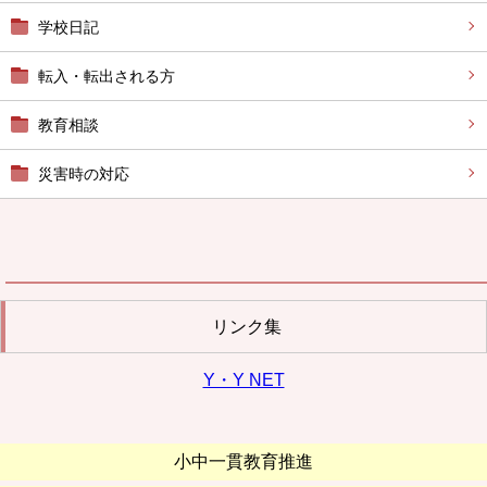
学校日記
転入・転出される方
教育相談
災害時の対応
リンク集
Y・Y NET
小中一貫教育推進