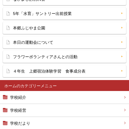
5年「水育」サントリー出前授業
本郷ふじやま公園
本日の運動会について
フラワーボランティアさんとの活動
４年生 上郷宿泊体験学習 食事成分表
ホーム
学校紹介
学校経営
学校だより