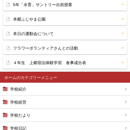
5年「水育」サントリー出前授業
本郷ふじやま公園
本日の運動会について
フラワーボランティアさんとの活動
４年生 上郷宿泊体験学習 食事成分表
ホーム
学校紹介
学校経営
学校だより
学校日記