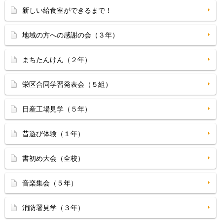
新しい給食室ができるまで！
地域の方への感謝の会（３年）
まちたんけん（２年）
栄区合同学習発表会（５組）
日産工場見学（５年）
昔遊び体験（１年）
書初め大会（全校）
音楽集会（５年）
消防署見学（３年）