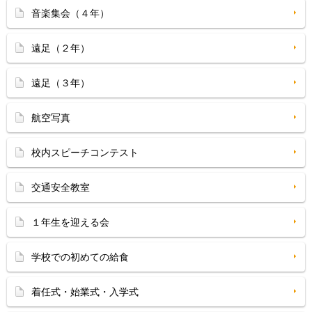
音楽集会（４年）
遠足（２年）
遠足（３年）
航空写真
校内スピーチコンテスト
交通安全教室
１年生を迎える会
学校での初めての給食
着任式・始業式・入学式