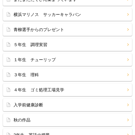
横浜マリノス サッカーキャラバン
青柳選手からのプレゼント
５年生 調理実習
１年生 チューリップ
３年生 理科
４年生 ゴミ処理工場見学
入学前健康診断
秋の作品