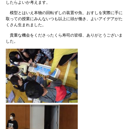
したらよいか考えます。
模型とはいえ本物の回転ずしの装置や魚、おすしを実際に手に
取っての授業にみんないつも以上に頭が働き、よいアイデアがた
くさん生まれました。
貴重な機会をくださったくら寿司の皆様、ありがとうございま
した。