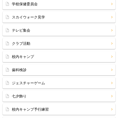
学校保健委員会
スカイウォーク見学
テレビ集会
クラブ活動
校内キャンプ
歯科検診
ジェスチャーゲーム
七夕飾り
校内キャンプ予行練習