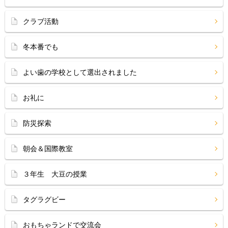
クラブ活動
冬本番でも
よい歯の学校として選出されました
お礼に
防災探索
朝会＆国際教室
３年生 大豆の授業
タグラグビー
おもちゃランドで交流会