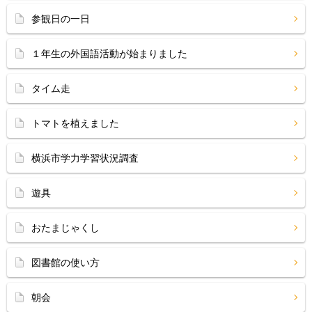
参観日の一日
１年生の外国語活動が始まりました
タイム走
トマトを植えました
横浜市学力学習状況調査
遊具
おたまじゃくし
図書館の使い方
朝会