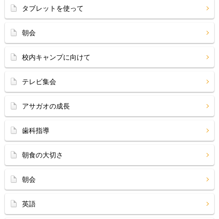
タブレットを使って
朝会
校内キャンプに向けて
テレビ集会
アサガオの成長
歯科指導
朝食の大切さ
朝会
英語