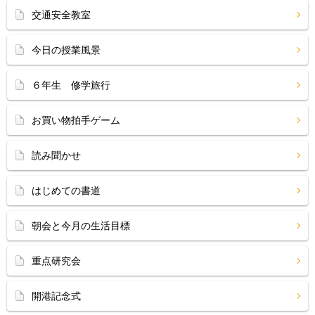
交通安全教室
今日の授業風景
６年生 修学旅行
お買い物拍手ゲーム
読み聞かせ
はじめての書道
朝会と今月の生活目標
重点研究会
開港記念式