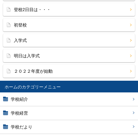
登校2日目は・・・
初登校
入学式
明日は入学式
２０２２年度が始動
ホーム
学校紹介
学校経営
学校だより