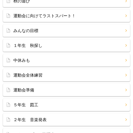
秋の遊び
運動会に向けてラストスパート！
みんなの目標
１年生 秋探し
中休みも
運動会全体練習
運動会準備
５年生 図工
２年生 音楽発表