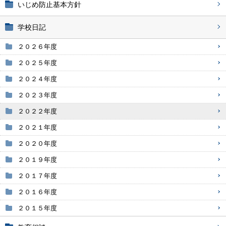
いじめ防止基本方針
学校日記
２０２６年度
２０２５年度
２０２４年度
２０２３年度
２０２２年度
２０２１年度
２０２０年度
２０１９年度
２０１７年度
２０１６年度
２０１５年度