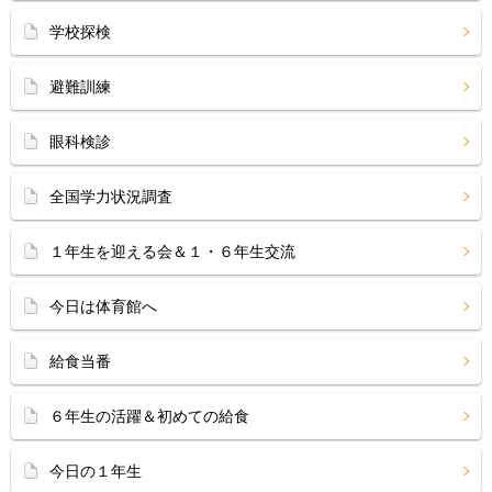
学校探検
避難訓練
眼科検診
全国学力状況調査
１年生を迎える会＆１・６年生交流
今日は体育館へ
給食当番
６年生の活躍＆初めての給食
今日の１年生