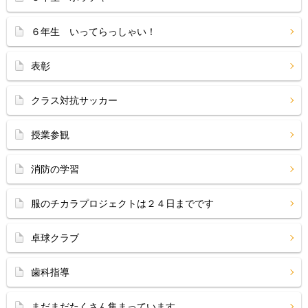
６年生 いってらっしゃい！
表彰
クラス対抗サッカー
授業参観
消防の学習
服のチカラプロジェクトは２４日までです
卓球クラブ
歯科指導
まだまだたくさん集まっています