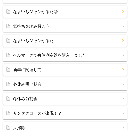
なまいちジャンかるた②
気持ちを読み解こう
なまいちジャンかるた
ベルマークで身体測定器を購入しました
新年に関連して
冬休み明け朝会
冬休み前朝会
サンタクロースが出現！？
大掃除