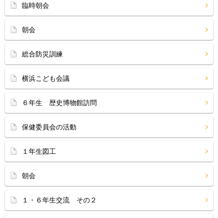
臨時朝会
朝会
総合防災訓練
横浜こども会議
６年生 歴史博物館訪問
保健委員会の活動
１年生図工
朝会
１・６年生交流 その２