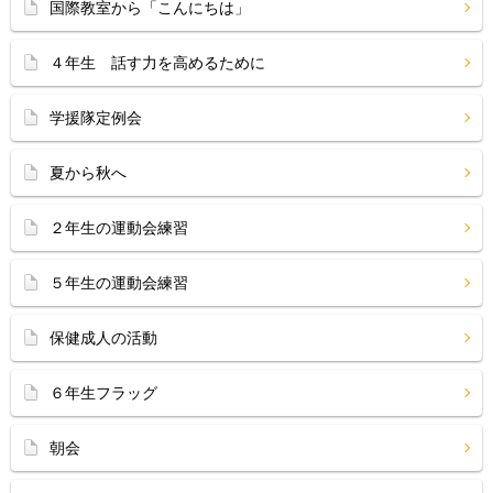
国際教室から「こんにちは」
４年生 話す力を高めるために
学援隊定例会
夏から秋へ
２年生の運動会練習
５年生の運動会練習
保健成人の活動
６年生フラッグ
朝会