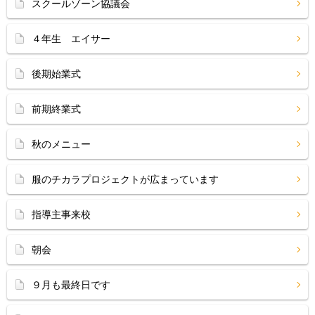
スクールゾーン協議会
４年生 エイサー
後期始業式
前期終業式
秋のメニュー
服のチカラプロジェクトが広まっています
指導主事来校
朝会
９月も最終日です