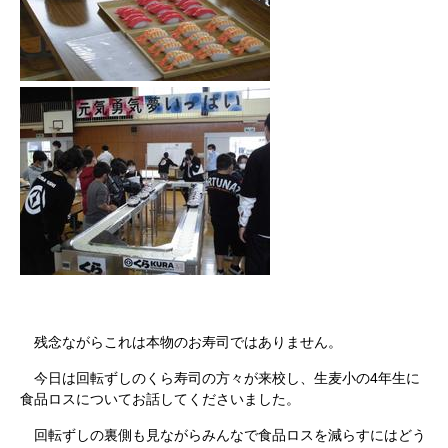
残念ながらこれは本物のお寿司ではありません。
今日は回転ずしのくら寿司の方々が来校し、生麦小の4年生に
食品ロスについてお話してくださいました。
回転ずしの裏側も見ながらみんなで食品ロスを減らすにはどう