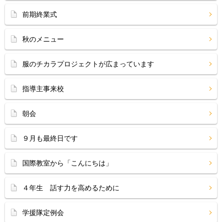
前期終業式
秋のメニュー
服のチカラプロジェクトが広まっています
指導主事来校
朝会
９月も最終日です
国際教室から「こんにちは」
４年生 話す力を高めるために
学援隊定例会