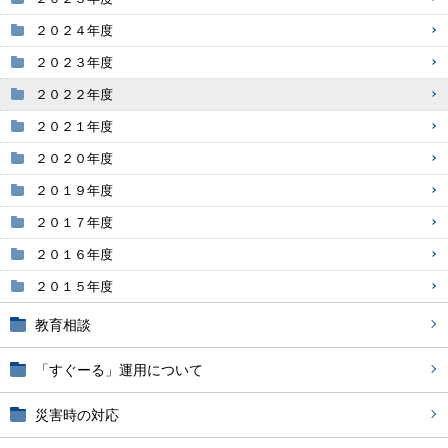
２０２４年度
２０２３年度
２０２２年度
２０２１年度
２０２０年度
２０１９年度
２０１７年度
２０１６年度
２０１５年度
教育相談
「すぐーる」運用について
災害時の対応