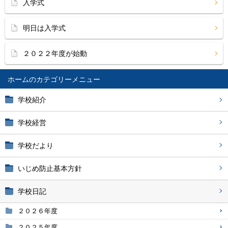
入学式
明日は入学式
２０２２年度が始動
ホーム
学校紹介
学校経営
学校だより
いじめ防止基本方針
学校日記
２０２６年度
２０２５年度