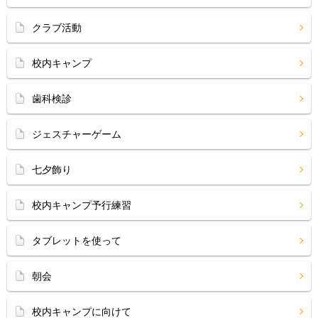
クラブ活動
校内キャンプ
歯科検診
ジェスチャーゲーム
七夕飾り
校内キャンプ予行練習
タブレットを使って
朝会
校内キャンプに向けて