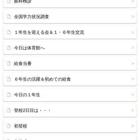
眼科検診
全国学力状況調査
１年生を迎える会＆１・６年生交流
今日は体育館へ
給食当番
６年生の活躍＆初めての給食
今日の１年生
登校2日目は・・・
初登校