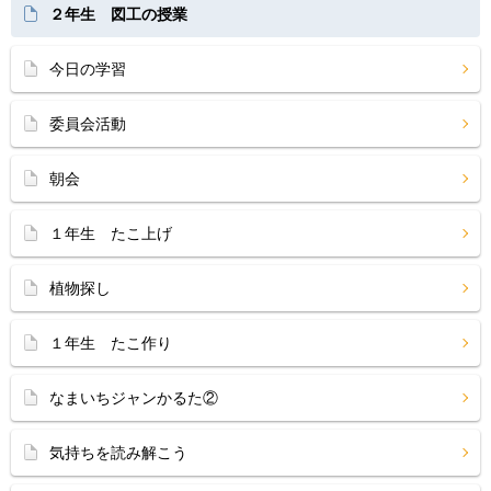
２年生 図工の授業
今日の学習
委員会活動
朝会
１年生 たこ上げ
植物探し
１年生 たこ作り
なまいちジャンかるた②
気持ちを読み解こう