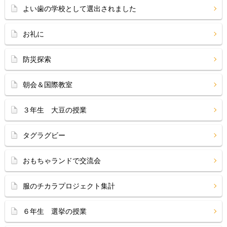
よい歯の学校として選出されました
お礼に
防災探索
朝会＆国際教室
３年生 大豆の授業
タグラグビー
おもちゃランドで交流会
服のチカラプロジェクト集計
６年生 選挙の授業