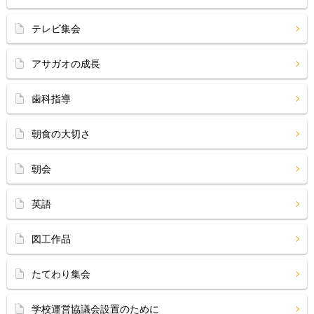
テレビ集会
アサガオの成長
歯科指導
朝食の大切さ
朝会
英語
図工作品
たてわり集会
学校運営協議会設置のために