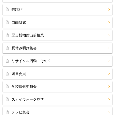
幅跳び
自由研究
歴史博物館出前授業
夏休み明け集会
リサイクル活動 その２
図書委員
学校保健委員会
スカイウォーク見学
テレビ集会