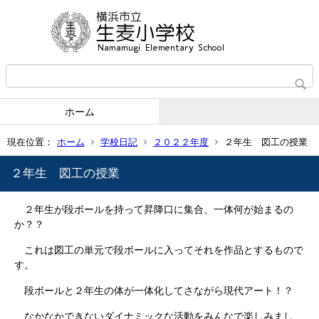
ホーム
現在位置：
ホーム
学校日記
２０２２年度
２年生 図工の授業
２年生 図工の授業
２年生が段ボールを持って昇降口に集合、一体何が始まるの
か？？
これは図工の単元で段ボールに入ってそれを作品とするもので
す。
段ボールと２年生の体が一体化してさながら現代アート！？
なかなかできないダイナミックな活動をみんなで楽しみまし