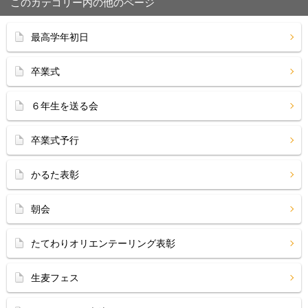
このカテゴリー内の他のページ
最高学年初日
卒業式
６年生を送る会
卒業式予行
かるた表彰
朝会
たてわりオリエンテーリング表彰
生麦フェス