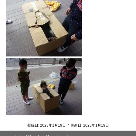
登録日:
2023年1月19日
/
更新日:
2023年1月19日