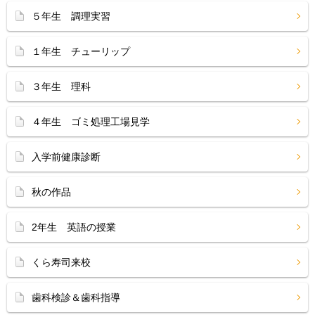
５年生 調理実習
１年生 チューリップ
３年生 理科
４年生 ゴミ処理工場見学
入学前健康診断
秋の作品
2年生 英語の授業
くら寿司来校
歯科検診＆歯科指導