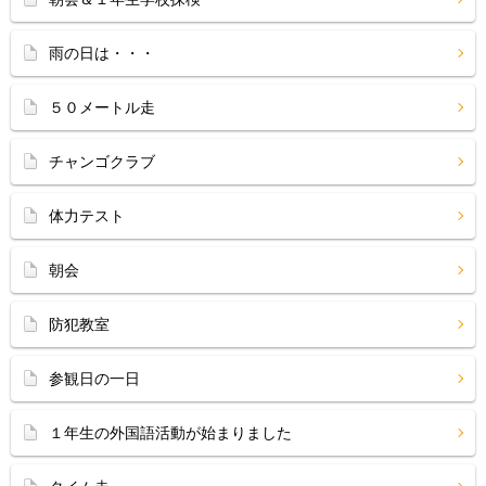
雨の日は・・・
５０メートル走
チャンゴクラブ
体力テスト
朝会
防犯教室
参観日の一日
１年生の外国語活動が始まりました