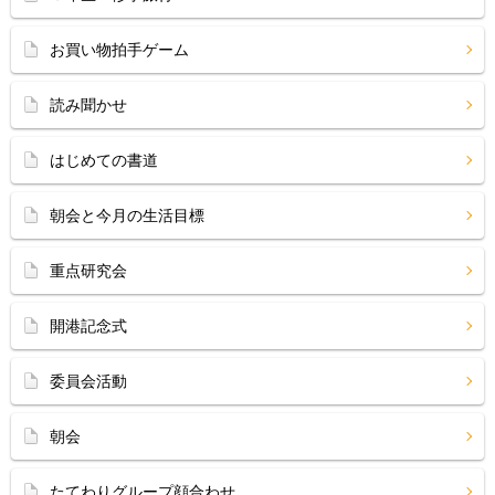
お買い物拍手ゲーム
読み聞かせ
はじめての書道
朝会と今月の生活目標
重点研究会
開港記念式
委員会活動
朝会
たてわりグループ顔合わせ