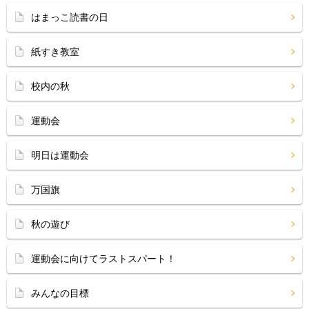
はまっこ読書の日
紙すき教室
校内の秋
運動会
明日は運動会
万国旗
秋の遊び
運動会に向けてラストスパート！
みんなの目標