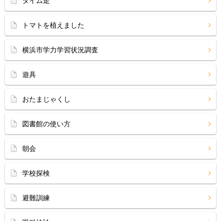
タイム走
トマトを植えました
横浜市学力学習状況調査
遊具
おたまじゃくし
図書館の使い方
朝会
学校探検
避難訓練