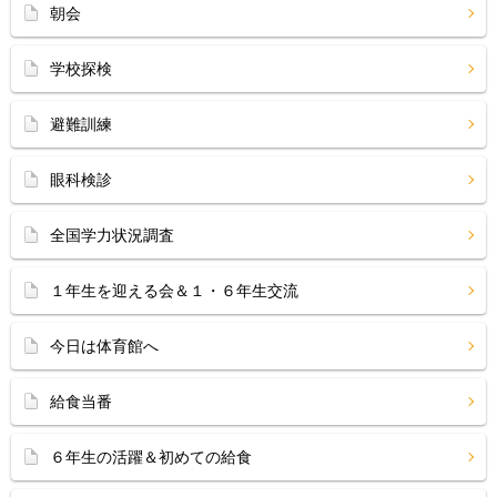
朝会
学校探検
避難訓練
眼科検診
全国学力状況調査
１年生を迎える会＆１・６年生交流
今日は体育館へ
給食当番
６年生の活躍＆初めての給食