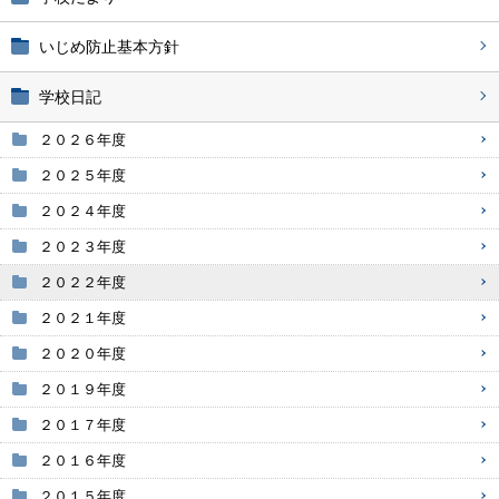
いじめ防止基本方針
学校日記
２０２６年度
２０２５年度
２０２４年度
２０２３年度
２０２２年度
２０２１年度
２０２０年度
２０１９年度
２０１７年度
２０１６年度
２０１５年度