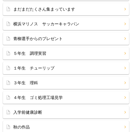
まだまだたくさん集まっています
横浜マリノス サッカーキャラバン
青柳選手からのプレゼント
５年生 調理実習
１年生 チューリップ
３年生 理科
４年生 ゴミ処理工場見学
入学前健康診断
秋の作品