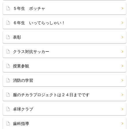
５年生 ボッチャ
６年生 いってらっしゃい！
表彰
クラス対抗サッカー
授業参観
消防の学習
服のチカラプロジェクトは２４日までです
卓球クラブ
歯科指導