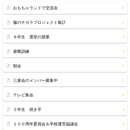
おもちゃランドで交流会
服のチカラプロジェクト集計
６年生 選挙の授業
避難訓練
朝会
三麦会のメンバー募集中
テレビ集会
２年生 焼き芋
１００周年委員会＆学校運営協議会