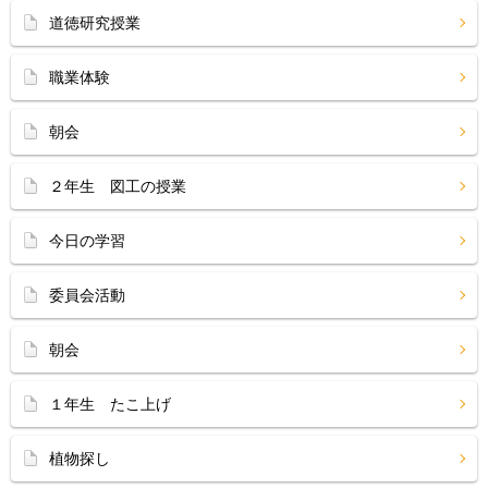
道徳研究授業
職業体験
朝会
２年生 図工の授業
今日の学習
委員会活動
朝会
１年生 たこ上げ
植物探し