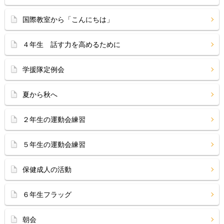
国際教室から「こんにちは」
４年生 話す力を高めるために
学援隊定例会
夏から秋へ
２年生の運動会練習
５年生の運動会練習
保健成人の活動
６年生フラッグ
朝会