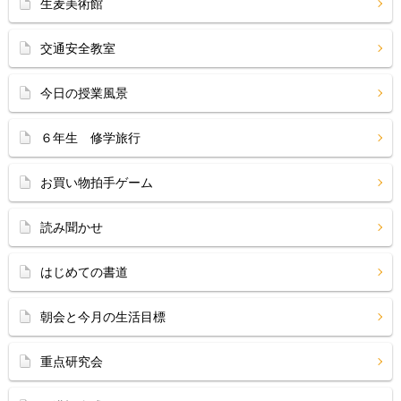
生麦美術館
交通安全教室
今日の授業風景
６年生 修学旅行
お買い物拍手ゲーム
読み聞かせ
はじめての書道
朝会と今月の生活目標
重点研究会