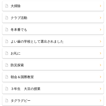
大掃除
クラブ活動
冬本番でも
よい歯の学校として選出されました
お礼に
防災探索
朝会＆国際教室
３年生 大豆の授業
タグラグビー