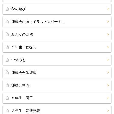
秋の遊び
運動会に向けてラストスパート！
みんなの目標
１年生 秋探し
中休みも
運動会全体練習
運動会準備
５年生 図工
２年生 音楽発表