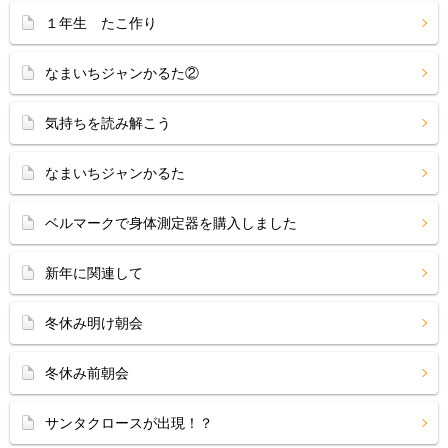
１年生 たこ作り
なまいちジャンかるた②
気持ちを読み解こう
なまいちジャンかるた
ベルマークで身体測定器を購入しました
新年に関連して
冬休み明け朝会
冬休み前朝会
サンタクロースが出現！？