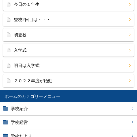
今日の１年生
登校2日目は・・・
初登校
入学式
明日は入学式
２０２２年度が始動
ホーム
学校紹介
学校経営
学校だより