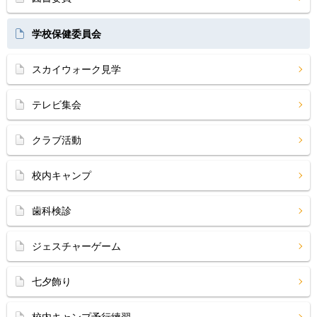
学校保健委員会
スカイウォーク見学
テレビ集会
クラブ活動
校内キャンプ
歯科検診
ジェスチャーゲーム
七夕飾り