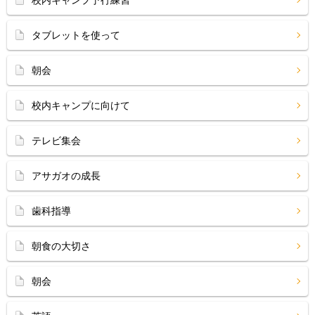
校内キャンプ予行練習
タブレットを使って
朝会
校内キャンプに向けて
テレビ集会
アサガオの成長
歯科指導
朝食の大切さ
朝会