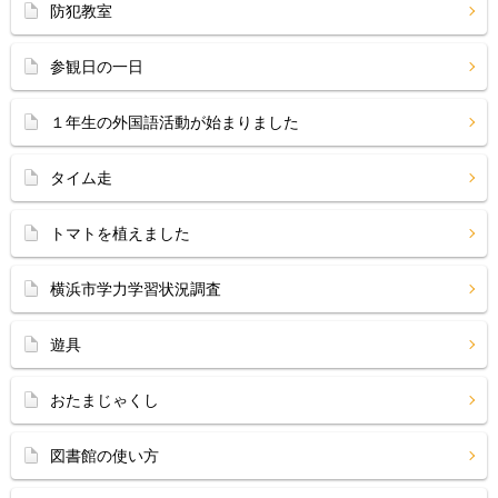
防犯教室
参観日の一日
１年生の外国語活動が始まりました
タイム走
トマトを植えました
横浜市学力学習状況調査
遊具
おたまじゃくし
図書館の使い方