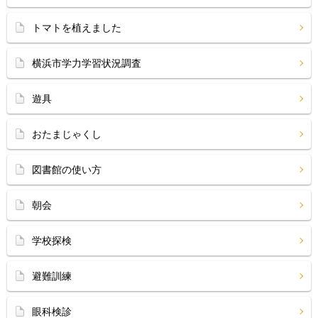
トマトを植えました
横浜市学力学習状況調査
遊具
おたまじゃくし
図書館の使い方
朝会
学校探検
避難訓練
眼科検診