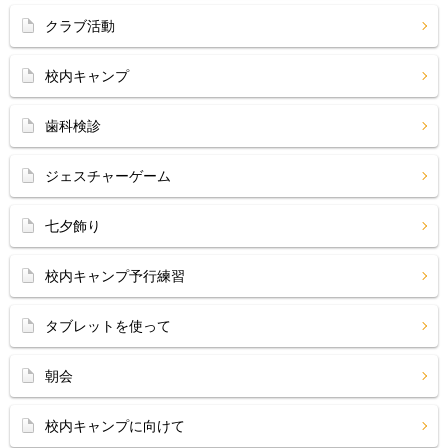
クラブ活動
校内キャンプ
歯科検診
ジェスチャーゲーム
七夕飾り
校内キャンプ予行練習
タブレットを使って
朝会
校内キャンプに向けて