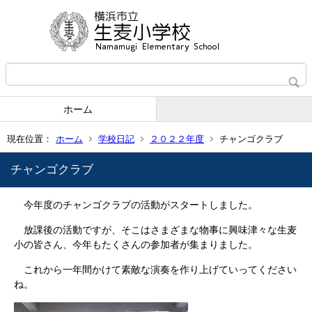
ホーム
現在位置：
ホーム
学校日記
２０２２年度
チャンゴクラブ
チャンゴクラブ
今年度のチャンゴクラブの活動がスタートしました。
放課後の活動ですが、そこはさまざまな物事に興味津々な生麦
小の皆さん、今年もたくさんの参加者が集まりました。
これから一年間かけて素敵な演奏を作り上げていってください
ね。