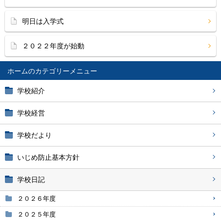
明日は入学式
２０２２年度が始動
ホーム
学校紹介
学校経営
学校だより
いじめ防止基本方針
学校日記
２０２６年度
２０２５年度