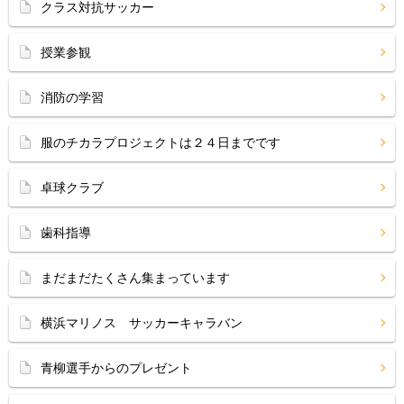
クラス対抗サッカー
授業参観
消防の学習
服のチカラプロジェクトは２４日までです
卓球クラブ
歯科指導
まだまだたくさん集まっています
横浜マリノス サッカーキャラバン
青柳選手からのプレゼント