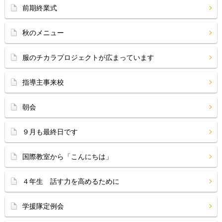
前期終業式
秋のメニュー
服のチカラプロジェクトが広まっています
指導主事来校
朝会
９月も最終日です
国際教室から「こんにちは」
４年生 話す力を高めるために
学援隊定例会