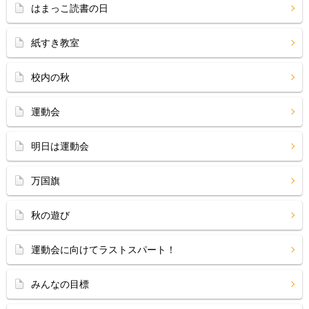
はまっこ読書の日
紙すき教室
校内の秋
運動会
明日は運動会
万国旗
秋の遊び
運動会に向けてラストスパート！
みんなの目標