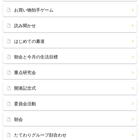
お買い物拍手ゲーム
読み聞かせ
はじめての書道
朝会と今月の生活目標
重点研究会
開港記念式
委員会活動
朝会
たてわりグループ顔合わせ