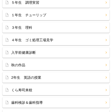
５年生 調理実習
１年生 チューリップ
３年生 理科
４年生 ゴミ処理工場見学
入学前健康診断
秋の作品
2年生 英語の授業
くら寿司来校
歯科検診＆歯科指導