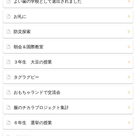
よい歯の学校として選出されました
お礼に
防災探索
朝会＆国際教室
３年生 大豆の授業
タグラグビー
おもちゃランドで交流会
服のチカラプロジェクト集計
６年生 選挙の授業