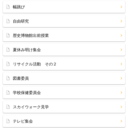
幅跳び
自由研究
歴史博物館出前授業
夏休み明け集会
リサイクル活動 その２
図書委員
学校保健委員会
スカイウォーク見学
テレビ集会