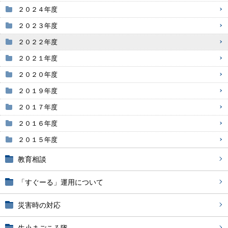
２０２４年度
２０２３年度
２０２２年度
２０２１年度
２０２０年度
２０１９年度
２０１７年度
２０１６年度
２０１５年度
教育相談
「すぐーる」運用について
災害時の対応