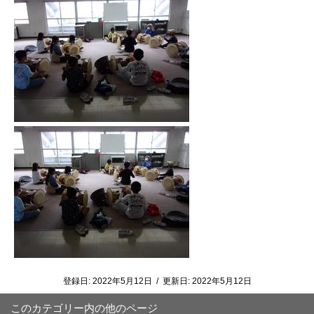
登録日:
2022年5月12日
/
更新日:
2022年5月12日
このカテゴリー内の他のページ