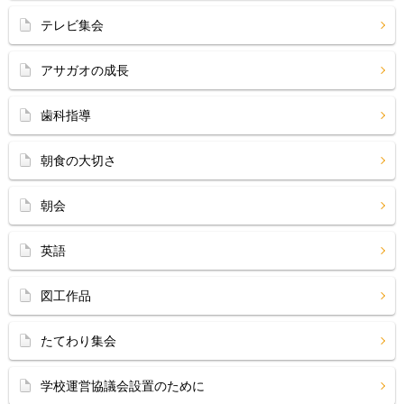
テレビ集会
アサガオの成長
歯科指導
朝食の大切さ
朝会
英語
図工作品
たてわり集会
学校運営協議会設置のために