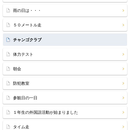
雨の日は・・・
５０メートル走
チャンゴクラブ
体力テスト
朝会
防犯教室
参観日の一日
１年生の外国語活動が始まりました
タイム走