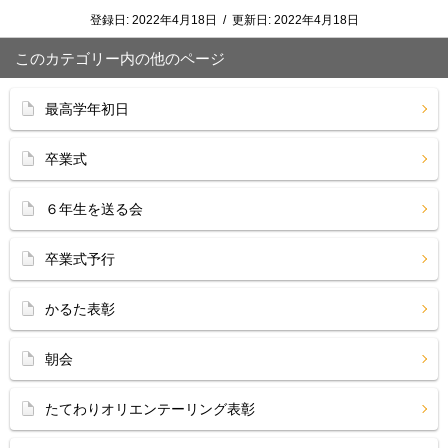
登録日:
2022年4月18日
/
更新日:
2022年4月18日
このカテゴリー内の他のページ
最高学年初日
卒業式
６年生を送る会
卒業式予行
かるた表彰
朝会
たてわりオリエンテーリング表彰