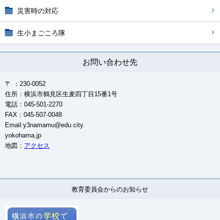
災害時の対応
生小まごころ隊
お問い合わせ先
〒 ：230-0052
住所：横浜市鶴見区生麦四丁目15番1号
電話：045-501-2270
FAX：045-507-0048
Email:y3namamu@edu.city.
yokohama.jp
地図：
アクセス
教育委員会からのお知らせ