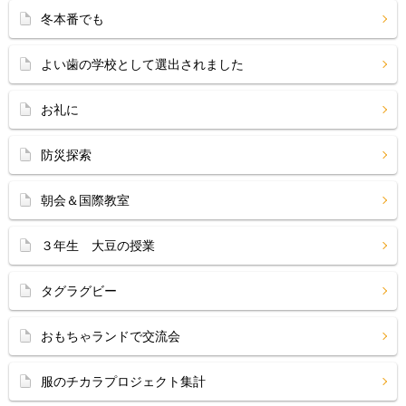
冬本番でも
よい歯の学校として選出されました
お礼に
防災探索
朝会＆国際教室
３年生 大豆の授業
タグラグビー
おもちゃランドで交流会
服のチカラプロジェクト集計