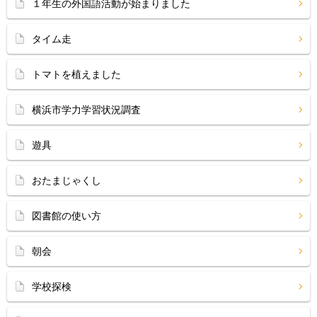
１年生の外国語活動が始まりました
タイム走
トマトを植えました
横浜市学力学習状況調査
遊具
おたまじゃくし
図書館の使い方
朝会
学校探検