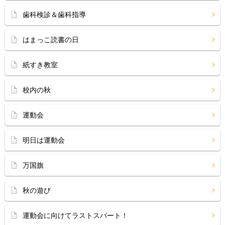
歯科検診＆歯科指導
はまっこ読書の日
紙すき教室
校内の秋
運動会
明日は運動会
万国旗
秋の遊び
運動会に向けてラストスパート！