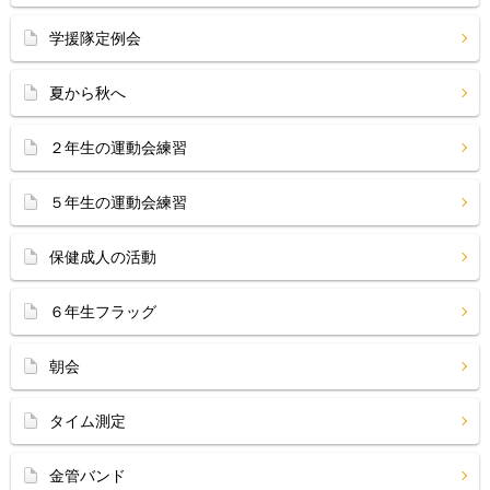
学援隊定例会
夏から秋へ
２年生の運動会練習
５年生の運動会練習
保健成人の活動
６年生フラッグ
朝会
タイム測定
金管バンド