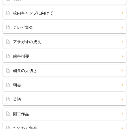
校内キャンプに向けて
テレビ集会
アサガオの成長
歯科指導
朝食の大切さ
朝会
英語
図工作品
たてわり集会