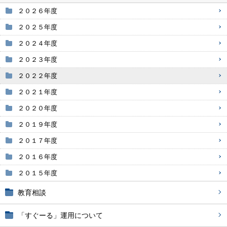
２０２６年度
２０２５年度
２０２４年度
２０２３年度
２０２２年度
２０２１年度
２０２０年度
２０１９年度
２０１７年度
２０１６年度
２０１５年度
教育相談
「すぐーる」運用について