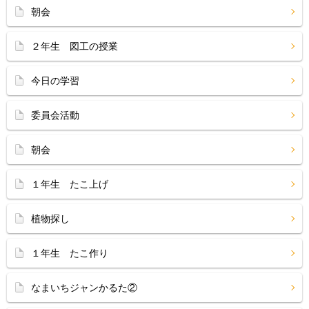
朝会
２年生 図工の授業
今日の学習
委員会活動
朝会
１年生 たこ上げ
植物探し
１年生 たこ作り
なまいちジャンかるた②