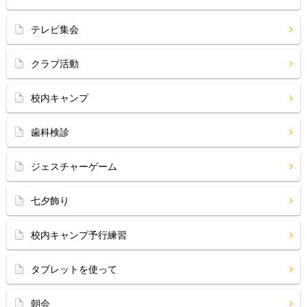
テレビ集会
クラブ活動
校内キャンプ
歯科検診
ジェスチャーゲーム
七夕飾り
校内キャンプ予行練習
タブレットを使って
朝会