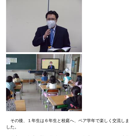
その後、１年生は６年生と校庭へ、ペア学年で楽しく交流しま
した。