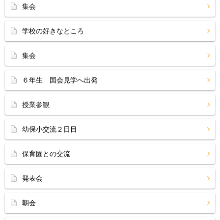
集会
学校の好きなところ
集会
６年生 国会見学へ出発
授業参観
幼保小交流２日目
保育園との交流
発表会
朝会