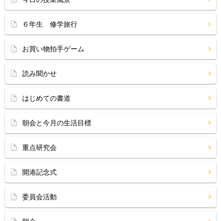
６年生 修学旅行
お買い物拍手ゲーム
読み聞かせ
はじめての書道
朝会と今月の生活目標
重点研究会
開港記念式
委員会活動