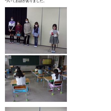
ついてお話がありました。