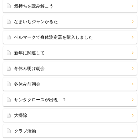
気持ちを読み解こう
なまいちジャンかるた
ベルマークで身体測定器を購入しました
新年に関連して
冬休み明け朝会
冬休み前朝会
サンタクロースが出現！？
大掃除
クラブ活動