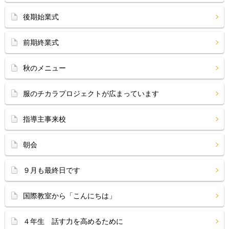
後期始業式
前期終業式
秋のメニュー
服のチカラプロジェクトが広まっています
指導主事来校
朝会
９月も最終日です
国際教室から「こんにちは」
４年生 話す力を高めるために