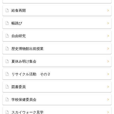
給食再開
幅跳び
自由研究
歴史博物館出前授業
夏休み明け集会
リサイクル活動 その２
図書委員
学校保健委員会
スカイウォーク見学