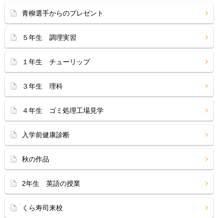
青柳選手からのプレゼント
５年生 調理実習
１年生 チューリップ
３年生 理科
４年生 ゴミ処理工場見学
入学前健康診断
秋の作品
2年生 英語の授業
くら寿司来校