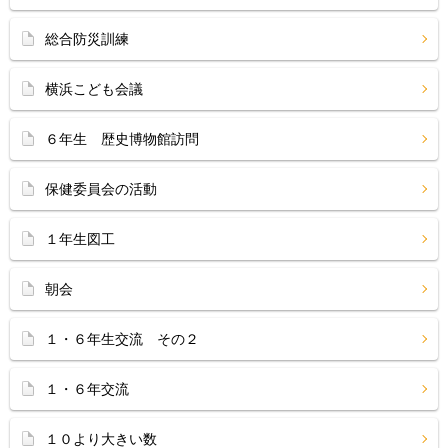
総合防災訓練
横浜こども会議
６年生 歴史博物館訪問
保健委員会の活動
１年生図工
朝会
１・６年生交流 その２
１・６年交流
１０より大きい数