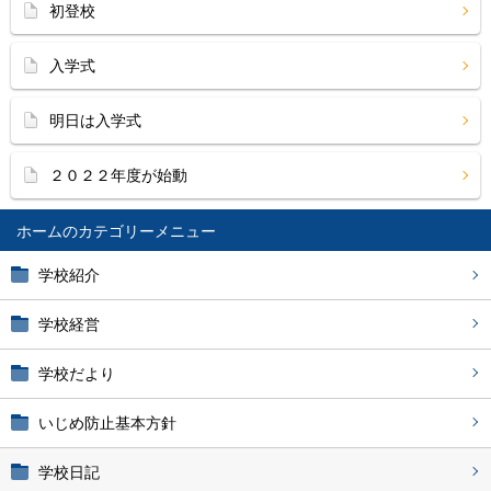
初登校
入学式
明日は入学式
２０２２年度が始動
ホーム
学校紹介
学校経営
学校だより
いじめ防止基本方針
学校日記