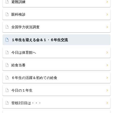
避難訓練
眼科検診
全国学力状況調査
１年生を迎える会＆１・６年生交流
今日は体育館へ
給食当番
６年生の活躍＆初めての給食
今日の１年生
登校2日目は・・・