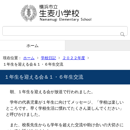
ホーム
現在位置：
ホーム
学校日記
２０２２年度
１年生を迎える会＆１・６年生交流
１年生を迎える会＆１・６年生交流
朝、１年生を迎える会が放送で行われました。
学年の代表児童が１年生に向けてメッセージ、「学校は楽しい
ところです。早く学校生活に慣れてたくさん楽しんでください」
と呼びかけました。
また、校長先生からも学年を超えた交流や助け合いの大切さに