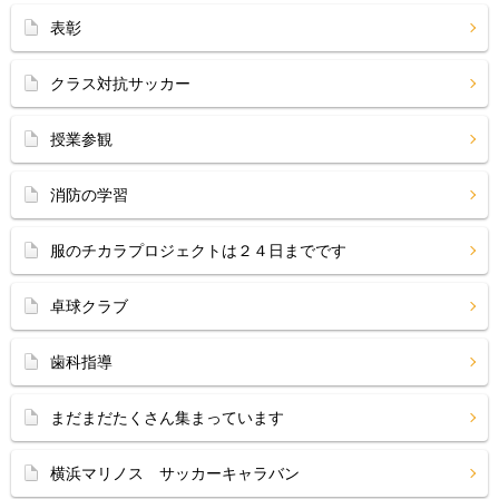
表彰
クラス対抗サッカー
授業参観
消防の学習
服のチカラプロジェクトは２４日までです
卓球クラブ
歯科指導
まだまだたくさん集まっています
横浜マリノス サッカーキャラバン