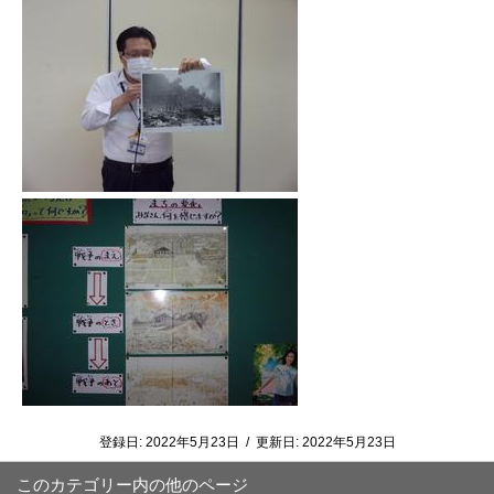
登録日:
2022年5月23日
/
更新日:
2022年5月23日
このカテゴリー内の他のページ