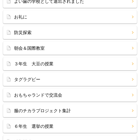
よい歯の学校として選出されました
お礼に
防災探索
朝会＆国際教室
３年生 大豆の授業
タグラグビー
おもちゃランドで交流会
服のチカラプロジェクト集計
６年生 選挙の授業