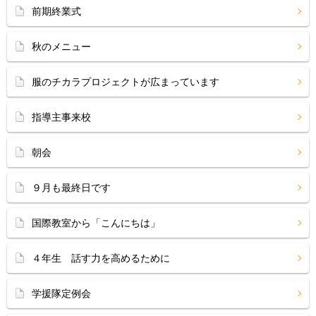
前期終業式
秋のメニュー
服のチカラプロジェクトが広まっています
指導主事来校
朝会
９月も最終日です
国際教室から「こんにちは」
４年生 話す力を高めるために
学援隊定例会