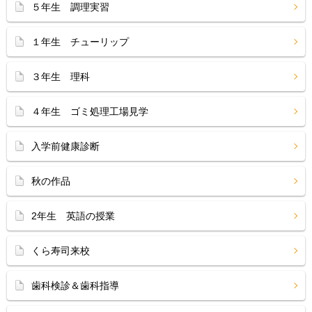
５年生 調理実習
１年生 チューリップ
３年生 理科
４年生 ゴミ処理工場見学
入学前健康診断
秋の作品
2年生 英語の授業
くら寿司来校
歯科検診＆歯科指導