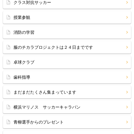
クラス対抗サッカー
授業参観
消防の学習
服のチカラプロジェクトは２４日までです
卓球クラブ
歯科指導
まだまだたくさん集まっています
横浜マリノス サッカーキャラバン
青柳選手からのプレゼント