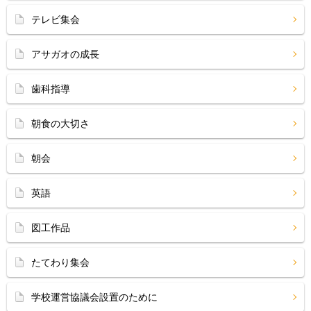
テレビ集会
アサガオの成長
歯科指導
朝食の大切さ
朝会
英語
図工作品
たてわり集会
学校運営協議会設置のために