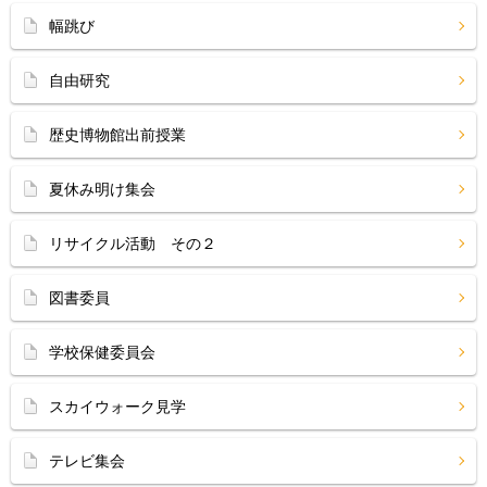
幅跳び
自由研究
歴史博物館出前授業
夏休み明け集会
リサイクル活動 その２
図書委員
学校保健委員会
スカイウォーク見学
テレビ集会