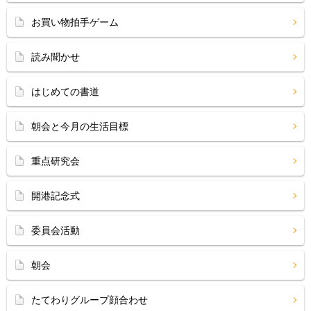
お買い物拍手ゲーム
読み聞かせ
はじめての書道
朝会と今月の生活目標
重点研究会
開港記念式
委員会活動
朝会
たてわりグループ顔合わせ