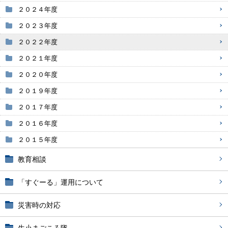
２０２４年度
２０２３年度
２０２２年度
２０２１年度
２０２０年度
２０１９年度
２０１７年度
２０１６年度
２０１５年度
教育相談
「すぐーる」運用について
災害時の対応