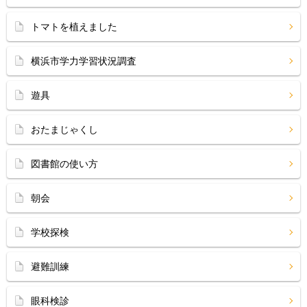
トマトを植えました
横浜市学力学習状況調査
遊具
おたまじゃくし
図書館の使い方
朝会
学校探検
避難訓練
眼科検診