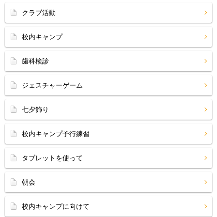
クラブ活動
校内キャンプ
歯科検診
ジェスチャーゲーム
七夕飾り
校内キャンプ予行練習
タブレットを使って
朝会
校内キャンプに向けて