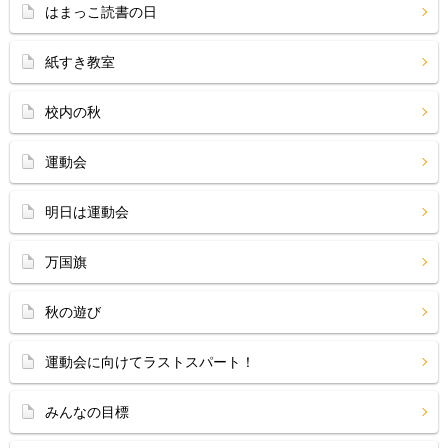
はまっこ読書の日
紙すき教室
校内の秋
運動会
明日は運動会
万国旗
秋の遊び
運動会に向けてラストスパート！
みんなの目標