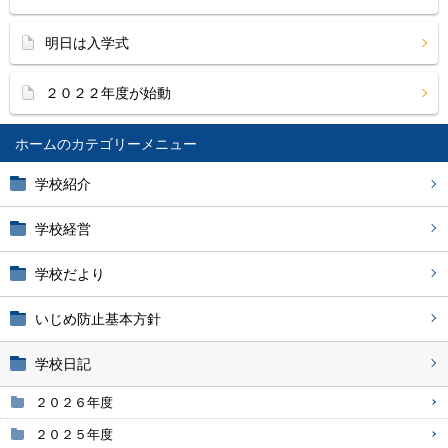
明日は入学式
２０２２年度が始動
ホーム
学校紹介
学校経営
学校だより
いじめ防止基本方針
学校日記
２０２６年度
２０２５年度