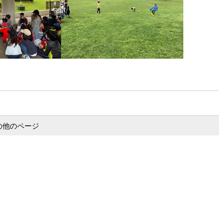
の他のページ