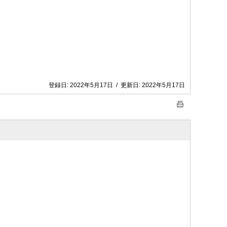
登録日:
2022年5月17日
/
更新日:
2022年5月17日