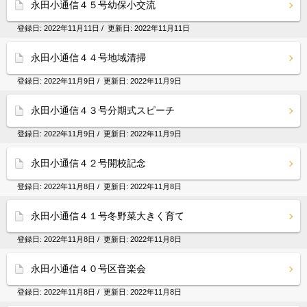
永田小通信４５号幼保小交流
登録日:
2022年11月11日
/ 更新日:
2022年11月11日
永田小通信４４号地域清掃
登録日:
2022年11月9日
/ 更新日:
2022年11月9日
永田小通信４３号分期式スピーチ
登録日:
2022年11月9日
/ 更新日:
2022年11月9日
永田小通信４２号開校記念
登録日:
2022年11月8日
/ 更新日:
2022年11月8日
永田小通信４１号冬野菜大きく育て
登録日:
2022年11月8日
/ 更新日:
2022年11月8日
永田小通信４０号区音楽会
登録日:
2022年11月8日
/ 更新日:
2022年11月8日