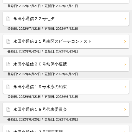
登録日:
2022年7月21日
/ 更新日:
2022年7月21日
永田小通信２２号七夕
登録日:
2022年7月21日
/ 更新日:
2022年7月21日
永田小通信２１号南区スピーチコンテスト
登録日:
2022年6月24日
/ 更新日:
2022年6月24日
永田小通信２０号幼保小連携
登録日:
2022年6月22日
/ 更新日:
2022年6月22日
永田小通信１９号水泳の約束
登録日:
2022年6月21日
/ 更新日:
2022年6月21日
永田小通信１８号代表委員会
登録日:
2022年6月20日
/ 更新日:
2022年6月20日