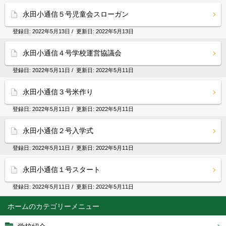
永田小通信５号児童会スローガン
登録日:
2022年5月13日
/ 更新日:
2022年5月13日
永田小通信４号学校運営協議会
登録日:
2022年5月11日
/ 更新日:
2022年5月11日
永田小通信３号米作り
登録日:
2022年5月11日
/ 更新日:
2022年5月11日
永田小通信２号入学式
登録日:
2022年5月11日
/ 更新日:
2022年5月11日
永田小通信１号スタート
登録日:
2022年5月11日
/ 更新日:
2022年5月11日
ホーム