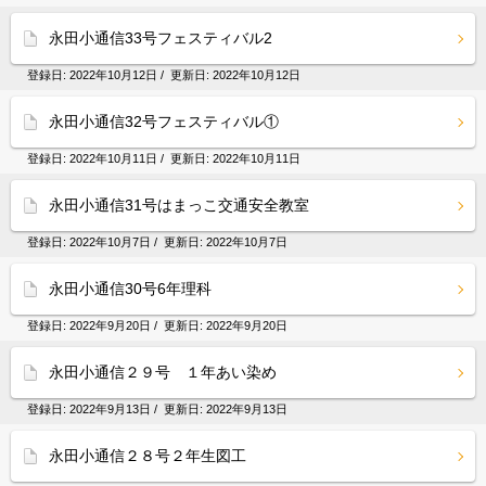
永田小通信33号フェスティバル2
登録日:
2022年10月12日
/ 更新日:
2022年10月12日
永田小通信32号フェスティバル①
登録日:
2022年10月11日
/ 更新日:
2022年10月11日
永田小通信31号はまっこ交通安全教室
登録日:
2022年10月7日
/ 更新日:
2022年10月7日
永田小通信30号6年理科
登録日:
2022年9月20日
/ 更新日:
2022年9月20日
永田小通信２９号 １年あい染め
登録日:
2022年9月13日
/ 更新日:
2022年9月13日
永田小通信２８号２年生図工