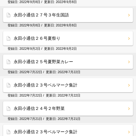
登録日:
2022年9月8日
/ 更新日:
2022年9月8日
永田小通信２７号３年生国語
登録日:
2022年9月8日
/ 更新日:
2022年9月8日
永田小通信２６号夏祭り
登録日:
2022年9月2日
/ 更新日:
2022年9月2日
永田小通信２５号夏野菜カレー
登録日:
2022年7月22日
/ 更新日:
2022年7月22日
永田小通信２３号ベルマーク集計
登録日:
2022年7月22日
/ 更新日:
2022年7月22日
永田小通信２４号２年野菜
登録日:
2022年7月21日
/ 更新日:
2022年7月21日
永田小通信２３号ベルマーク集計