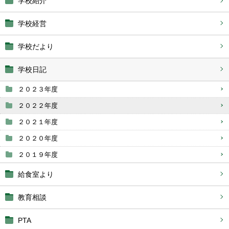
学校紹介
学校経営
学校だより
学校日記
２０２３年度
２０２２年度
２０２１年度
２０２０年度
２０１９年度
給食室より
教育相談
PTA