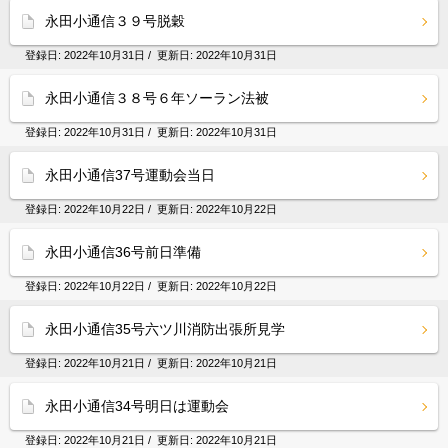
永田小通信３９号脱穀
登録日:
2022年10月31日
/ 更新日:
2022年10月31日
永田小通信３８号６年ソーラン法被
登録日:
2022年10月31日
/ 更新日:
2022年10月31日
永田小通信37号運動会当日
登録日:
2022年10月22日
/ 更新日:
2022年10月22日
永田小通信36号前日準備
登録日:
2022年10月22日
/ 更新日:
2022年10月22日
永田小通信35号六ツ川消防出張所見学
登録日:
2022年10月21日
/ 更新日:
2022年10月21日
永田小通信34号明日は運動会
登録日:
2022年10月21日
/ 更新日:
2022年10月21日