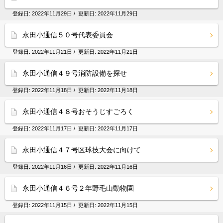
登録日:
2022年11月29日
/ 更新日:
2022年11月29日
永田小通信５０号代表委員会
登録日:
2022年11月21日
/ 更新日:
2022年11月21日
永田小通信４９号消防設備を探せ
登録日:
2022年11月18日
/ 更新日:
2022年11月18日
永田小通信４８号おそうじすごろく
登録日:
2022年11月17日
/ 更新日:
2022年11月17日
永田小通信４７号区球技大会に向けて
登録日:
2022年11月16日
/ 更新日:
2022年11月16日
永田小通信４６号２年野毛山動物園
登録日:
2022年11月15日
/ 更新日:
2022年11月15日