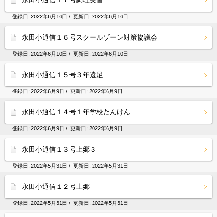
永田小通信１７号調理実習
登録日:
2022年6月16日
/ 更新日:
2022年6月16日
永田小通信１６号スクールゾーン対策協議会
登録日:
2022年6月10日
/ 更新日:
2022年6月10日
永田小通信１５号３年遠足
登録日:
2022年6月9日
/ 更新日:
2022年6月9日
永田小通信１４号１年学校たんけん
登録日:
2022年6月9日
/ 更新日:
2022年6月9日
永田小通信１３号上郷３
登録日:
2022年5月31日
/ 更新日:
2022年5月31日
永田小通信１２号上郷
登録日:
2022年5月31日
/ 更新日:
2022年5月31日