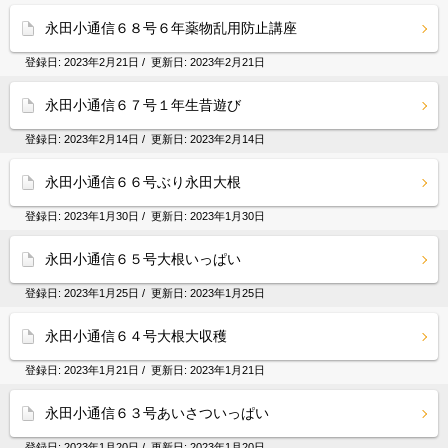
永田小通信６８号６年薬物乱用防止講座
登録日:
2023年2月21日
/ 更新日:
2023年2月21日
永田小通信６７号１年生昔遊び
登録日:
2023年2月14日
/ 更新日:
2023年2月14日
永田小通信６６号ぶり永田大根
登録日:
2023年1月30日
/ 更新日:
2023年1月30日
永田小通信６５号大根いっぱい
登録日:
2023年1月25日
/ 更新日:
2023年1月25日
永田小通信６４号大根大収穫
登録日:
2023年1月21日
/ 更新日:
2023年1月21日
永田小通信６３号あいさついっぱい
登録日:
2023年1月20日
/ 更新日:
2023年1月20日