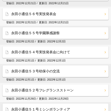
登録日:
2022年12月21日
/ 更新日:
2022年12月21日
永田小通信５６号実技発表会
登録日:
2022年12月21日
/ 更新日:
2022年12月21日
永田小通信５５号学園隊感謝祭
登録日:
2022年12月2日
/ 更新日:
2022年12月2日
永田小通信５４号実技発表会に向けて
登録日:
2022年12月1日
/ 更新日:
2022年12月1日
永田小通信５３号幼保小の交流
登録日:
2022年12月1日
/ 更新日:
2022年12月1日
永田小通信５２号フレグランスストーン
登録日:
2022年11月29日
/ 更新日:
2022年11月29日
永田小通信５１号ミシンボランティア