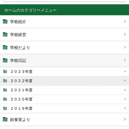
ホーム
学校紹介
学校経営
学校だより
学校日記
２０２３年度
２０２２年度
２０２１年度
２０２０年度
２０１９年度
給食室より