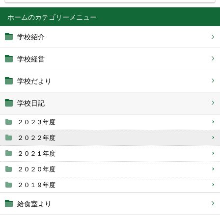
ホーム
学校紹介
学校経営
学校だより
学校日記
２０２３年度
２０２２年度
２０２１年度
２０２０年度
２０１９年度
給食室より