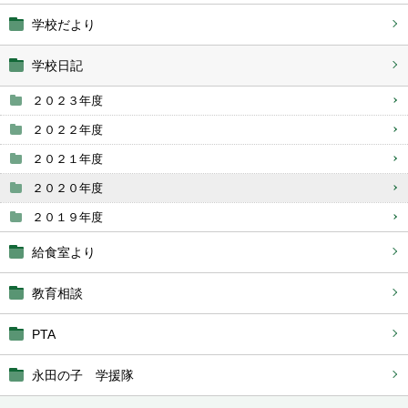
学校だより
学校日記
２０２３年度
２０２２年度
２０２１年度
２０２０年度
２０１９年度
給食室より
教育相談
PTA
永田の子 学援隊