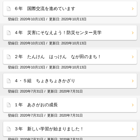
６年 国際交流を進めています
登録日:
2020年10月13日
/ 更新日:
2020年10月13日
４年 災害にそなえよう！防災センター見学
登録日:
2020年10月13日
/ 更新日:
2020年10月13日
２年 たんけん はっけん なが田のまち！
登録日:
2020年10月13日
/ 更新日:
2020年10月13日
４・５組 ちょきちょきかざり
登録日:
2020年7月31日
/ 更新日:
2020年7月31日
１年 あさがおの成長
登録日:
2020年7月31日
/ 更新日:
2020年7月31日
３年 新しい学習が始まりました！
登録日:
2020年7月31日
/ 更新日:
2020年7月31日