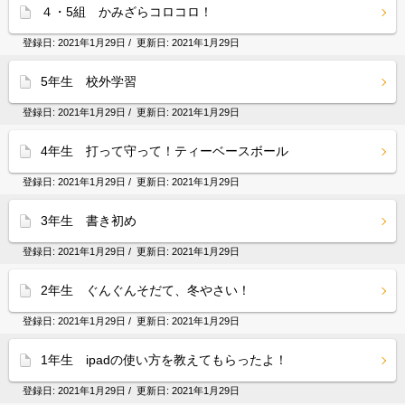
４・5組 かみざらコロコロ！
登録日:
2021年1月29日
/ 更新日:
2021年1月29日
5年生 校外学習
登録日:
2021年1月29日
/ 更新日:
2021年1月29日
4年生 打って守って！ティーベースボール
登録日:
2021年1月29日
/ 更新日:
2021年1月29日
3年生 書き初め
登録日:
2021年1月29日
/ 更新日:
2021年1月29日
2年生 ぐんぐんそだて、冬やさい！
登録日:
2021年1月29日
/ 更新日:
2021年1月29日
1年生 ipadの使い方を教えてもらったよ！
登録日:
2021年1月29日
/ 更新日:
2021年1月29日