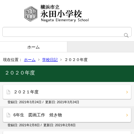
ホーム
現在位置：
ホーム
学校日記
２０２０年度
２０２０年度
２０２１年度
登録日:
2021年3月24日
/ 更新日:
2021年3月24日
6年生 図画工作 焼き物
登録日:
2021年2月8日
/ 更新日:
2021年2月8日