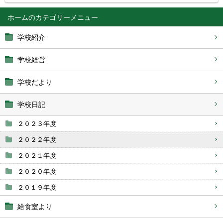
ホーム
学校紹介
学校経営
学校だより
学校日記
２０２３年度
２０２２年度
２０２１年度
２０２０年度
２０１９年度
給食室より