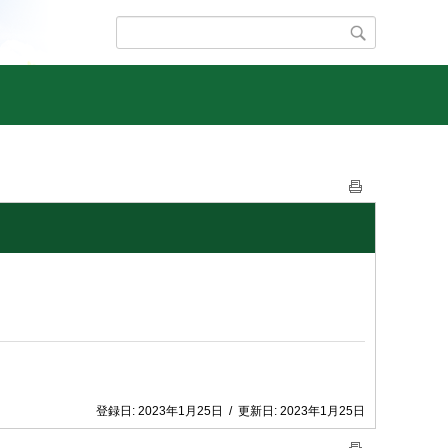
登録日:
2023年1月25日
/
更新日:
2023年1月25日