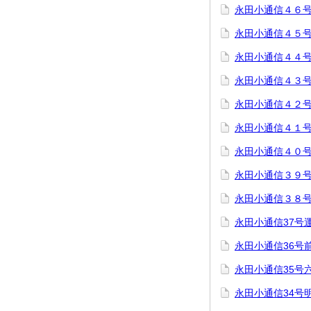
永田小通信４６
永田小通信４５
永田小通信４４
永田小通信４３
永田小通信４２
永田小通信４１
永田小通信４０
永田小通信３９
永田小通信３８
永田小通信37号
永田小通信36号
永田小通信35号
永田小通信34号