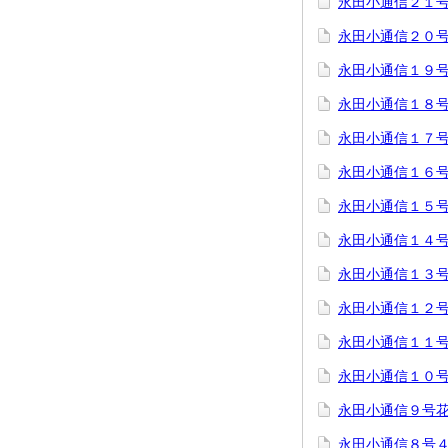
永田小通信２１
永田小通信２０
永田小通信１９
永田小通信１８
永田小通信１７
永田小通信１６
永田小通信１５
永田小通信１４
永田小通信１３
永田小通信１２
永田小通信１１
永田小通信１０号
永田小通信９号
永田小通信８号