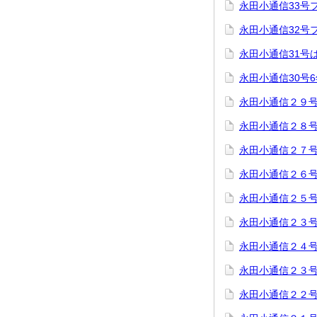
永田小通信33号
永田小通信32号
永田小通信31号
永田小通信30号
永田小通信２９
永田小通信２８
永田小通信２７
永田小通信２６
永田小通信２５
永田小通信２３
永田小通信２４
永田小通信２３
永田小通信２２