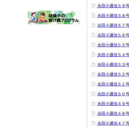
永田小通信５９
永田小通信５８
永田小通信５７
永田小通信５６
永田小通信５５
永田小通信５４
永田小通信５３
永田小通信５２
永田小通信５１
永田小通信５０
永田小通信４９
永田小通信４８
永田小通信４７