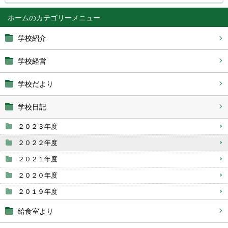
ホーム
学校紹介
学校経営
学校だより
学校日記
２０２３年度
２０２２年度
２０２１年度
２０２０年度
２０１９年度
給食室より