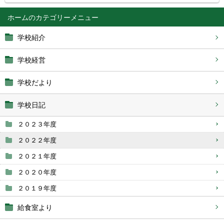
ホーム
学校紹介
学校経営
学校だより
学校日記
２０２３年度
２０２２年度
２０２１年度
２０２０年度
２０１９年度
給食室より