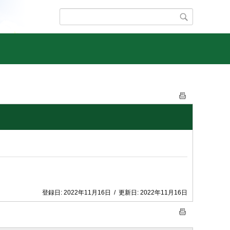
登録日:
2022年11月16日
/
更新日:
2022年11月16日