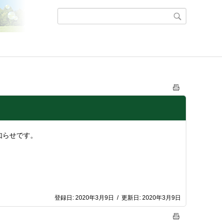
知らせです。
登録日:
2020年3月9日
/
更新日:
2020年3月9日