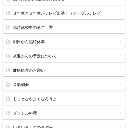
３年生と６年生がテレビ出演！（ケーブルテレビ）
臨時休校中の過ごし方
明日から臨時休業
来週からの予定について
健康観察のお願い
音楽朝会
もっとなかよくなろうよ
ブラジル料理
いきいきくすのきデー