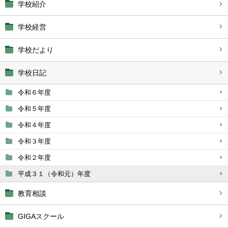
学校紹介
学校経営
学校だより
学校日記
令和６年度
令和５年度
令和４年度
令和３年度
令和２年度
平成３１（令和元）年度
教育相談
GIGAスクール