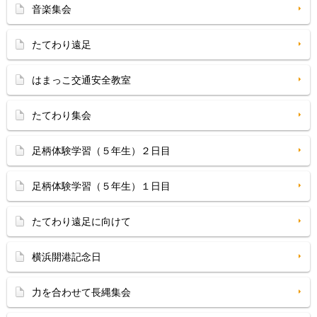
音楽集会
たてわり遠足
はまっこ交通安全教室
たてわり集会
足柄体験学習（５年生）２日目
足柄体験学習（５年生）１日目
たてわり遠足に向けて
横浜開港記念日
力を合わせて長縄集会