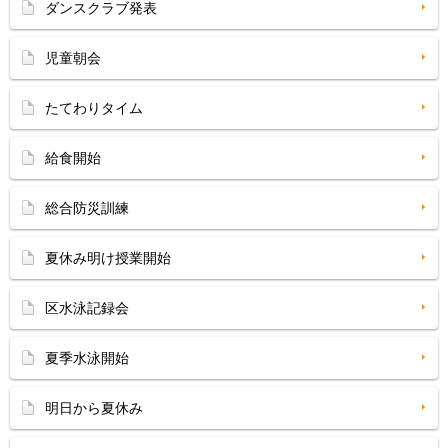
ダンスクラブ発表
児童朝会
たてわりタイム
給食開始
総合防災訓練
夏休み明け授業開始
区水泳記録会
夏季水泳開始
明日から夏休み