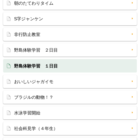
朝のたてわりタイム
S字ジャンケン
非行防止教室
野島体験学習 ２日目
野島体験学習 １日目
おいしいジャガイモ
ブラジルの動物！？
水泳学習開始
社会科見学（４年生）