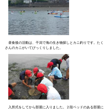
昼食後の活動は、干潟で海の生き物探しとカニ釣りです。たく
さんのカニがいてびっくりしました。
入所式をしてから部屋に入りました。２段ベッドのある部屋に