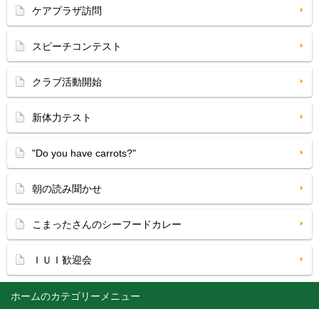
ケアプラザ訪問
スピーチコンテスト
クラブ活動開始
新体力テスト
"Do you have carrots?"
朝の読み聞かせ
こまったさんのシーフードカレー
ＩＵＩ歓迎会
ホーム