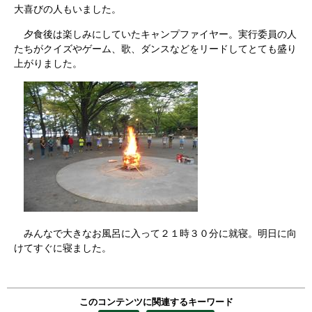
大喜びの人もいました。
夕食後は楽しみにしていたキャンプファイヤー。実行委員の人
たちがクイズやゲーム、歌、ダンスなどをリードしてとても盛り
上がりました。
みんなで大きなお風呂に入って２１時３０分に就寝。明日に向
けてすぐに寝ました。
このコンテンツに関連するキーワード