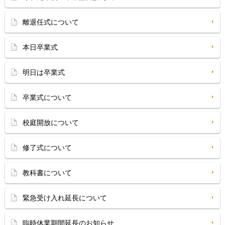
離退任式について
本日卒業式
明日は卒業式
卒業式について
校庭開放について
修了式について
教科書について
緊急受け入れ延長について
臨時休業期間延長のお知らせ