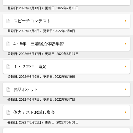
登録日:
2022年7月13日
/ 更新日:
2022年7月13日
スピーチコンテスト
登録日:
2022年7月8日
/ 更新日:
2022年7月8日
4・5年 三浦宿泊体験学習
登録日:
2022年6月17日
/ 更新日:
2022年6月17日
１・２年生 遠足
登録日:
2022年6月9日
/ 更新日:
2022年6月9日
お話ポケット
登録日:
2022年6月7日
/ 更新日:
2022年6月7日
体力テストお試し集会
登録日:
2022年5月31日
/ 更新日:
2022年5月31日