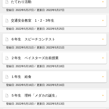
たてわり活動
登録日:
2022年5月27日
/ 更新日:
2022年5月27日
交通安全教室 1・2・3年生
登録日:
2022年5月25日
/ 更新日:
2022年5月25日
６年生 スピーチコンテスト
登録日:
2022年5月21日
/ 更新日:
2022年5月21日
２年生 ベイスターズ出前授業
登録日:
2022年5月18日
/ 更新日:
2022年5月18日
１年生 給食
登録日:
2022年5月16日
/ 更新日:
2022年5月16日
５年生 理科「メダカの誕生」
登録日:
2022年5月13日
/ 更新日:
2022年5月13日