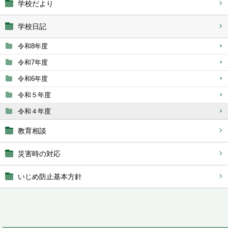
学校だより
学校日記
令和8年度
令和7年度
令和6年度
令和５年度
令和４年度
教育相談
災害時の対応
いじめ防止基本方針