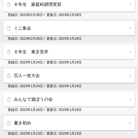
６年生 家庭科調理実習
登録日:
2023年2月28日
/ 更新日:
2023年2月28日
ミニ集会
登録日:
2023年2月28日
/ 更新日:
2023年2月28日
６年生 東京見学
登録日:
2023年1月24日
/ 更新日:
2023年1月24日
百人一首大会
登録日:
2023年1月24日
/ 更新日:
2023年1月24日
みんなで遊ぼうの会
登録日:
2023年1月16日
/ 更新日:
2023年1月16日
書き初め
登録日:
2023年1月13日
/ 更新日:
2023年1月13日