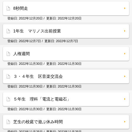
8秒間走
登録日:
2022年12月20日
/ 更新日:
2022年12月20日
1年生 マリノス出前授業
登録日:
2022年12月7日
/ 更新日:
2022年12月7日
人権週間
登録日:
2022年11月30日
/ 更新日:
2022年11月30日
３・４年生 区音楽交流会
登録日:
2022年11月30日
/ 更新日:
2022年11月30日
５年生 理科「電流と電磁石」
登録日:
2022年11月30日
/ 更新日:
2022年11月30日
芝生の校庭で遊ぶ休み時間
登録日:
2022年11月25日
/ 更新日:
2022年11月25日