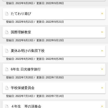
登録日:
2022年9月28日
/ 更新日:
2022年9月28日
たてわり遊び
登録日:
2022年9月21日
/ 更新日:
2022年9月21日
国際理解教室
登録日:
2022年9月13日
/ 更新日:
2022年9月13日
夏休み明けの集団下校
登録日:
2022年8月29日
/ 更新日:
2022年8月29日
6年生 日光修学旅行
登録日:
2022年7月20日
/ 更新日:
2022年7月20日
学校保健委員会
登録日:
2022年7月14日
/ 更新日:
2022年7月14日
４年生 琴の演奏会