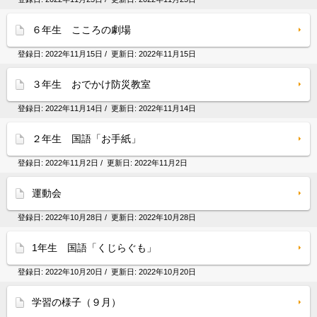
６年生 こころの劇場
登録日:
2022年11月15日
/ 更新日:
2022年11月15日
３年生 おでかけ防災教室
登録日:
2022年11月14日
/ 更新日:
2022年11月14日
２年生 国語「お手紙」
登録日:
2022年11月2日
/ 更新日:
2022年11月2日
運動会
登録日:
2022年10月28日
/ 更新日:
2022年10月28日
1年生 国語「くじらぐも」
登録日:
2022年10月20日
/ 更新日:
2022年10月20日
学習の様子（９月）