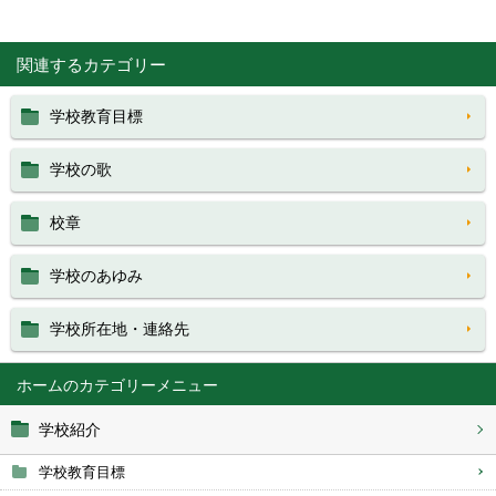
関連するカテゴリー
学校教育目標
学校の歌
校章
学校のあゆみ
学校所在地・連絡先
ホーム
学校紹介
学校教育目標