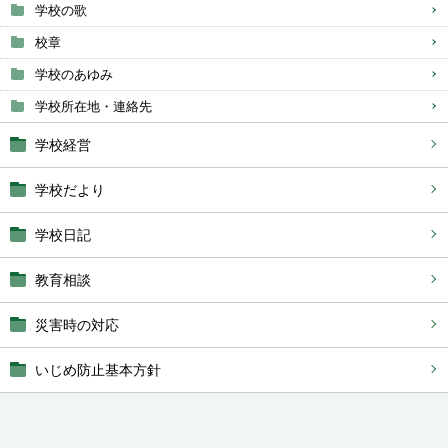
学校の歌
校章
学校のあゆみ
学校所在地・連絡先
学校経営
学校だより
学校日記
教育相談
災害時の対応
いじめ防止基本方針