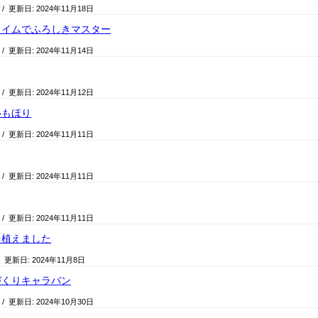
/ 更新日:
2024年11月18日
タイムでふろしきマスター
/ 更新日:
2024年11月14日
/ 更新日:
2024年11月12日
いもほり
/ 更新日:
2024年11月11日
/ 更新日:
2024年11月11日
/ 更新日:
2024年11月11日
を植えました
/ 更新日:
2024年11月8日
づくりキャラバン
/ 更新日:
2024年10月30日