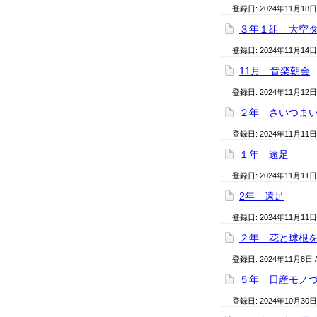
登録日:
2024年11月18日
３年１組 大空
登録日:
2024年11月14日
11月 音楽朝会
登録日:
2024年11月12日
２年 さいつま
登録日:
2024年11月11日
１年 遠足
登録日:
2024年11月11日
2年 遠足
登録日:
2024年11月11日
２年 花と球根
登録日:
2024年11月8日
５年 日産モノ
登録日:
2024年10月30日