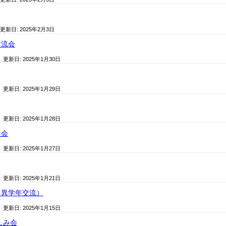
 更新日:
2025年2月3日
交流会
/ 更新日:
2025年1月30日
/ 更新日:
2025年1月29日
/ 更新日:
2025年1月28日
員会
/ 更新日:
2025年1月27日
/ 更新日:
2025年1月21日
（異学年交流）
/ 更新日:
2025年1月15日
しみ会