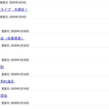
 更新日:
2025年3月4日
んライブ 大盛況！
 更新日:
2025年3月4日
/ 更新日:
2025年2月28日
集会（合奏発表）
/ 更新日:
2025年2月25日
/ 更新日:
2025年2月20日
表彰
/ 更新日:
2025年2月19日
お別れ遠足
/ 更新日:
2025年2月19日
講習会
/ 更新日:
2025年2月19日