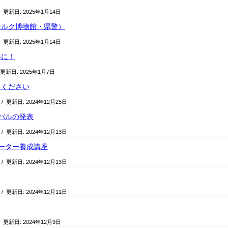
/ 更新日:
2025年1月14日
シルク博物館・県警）
/ 更新日:
2025年1月14日
年に！
 更新日:
2025年1月7日
えください
/ 更新日:
2024年12月25日
バルの発表
/ 更新日:
2024年12月13日
ーター養成講座
/ 更新日:
2024年12月13日
/ 更新日:
2024年12月11日
/ 更新日:
2024年12月9日