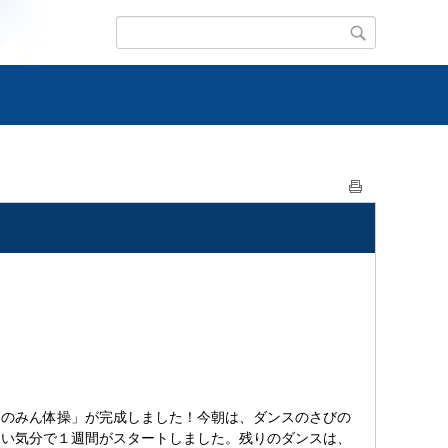
ひのみん体操」が完成しました！今朝は、ダンスのさびの
しい気分で１週間がスタートしました。残りのダンスは、