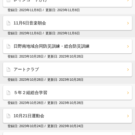
登録日:
2023年11月8日
/ 更新日:
2023年11月8日
11月6日音楽朝会
登録日:
2023年11月6日
/ 更新日:
2023年11月6日
日野南地域合同防災訓練・総合防災訓練
登録日:
2023年10月28日
/ 更新日:
2023年10月28日
アートクラブ
登録日:
2023年10月28日
/ 更新日:
2023年10月28日
５年２組総合学習
登録日:
2023年10月28日
/ 更新日:
2023年10月28日
10月21日運動会
登録日:
2023年10月24日
/ 更新日:
2023年10月24日