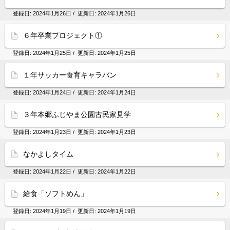
登録日:
2024年1月26日
/ 更新日:
2024年1月26日
６年卒業プロジェクト①
登録日:
2024年1月25日
/ 更新日:
2024年1月25日
１年サッカー食育キャラバン
登録日:
2024年1月24日
/ 更新日:
2024年1月24日
３年本郷ふじやま公園古民家見学
登録日:
2024年1月23日
/ 更新日:
2024年1月23日
なかよしタイム
登録日:
2024年1月22日
/ 更新日:
2024年1月22日
給食「ソフトめん」
登録日:
2024年1月19日
/ 更新日:
2024年1月19日