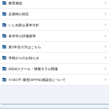
教育相談
災害時の対応
いじめ防止基本方針
各学年の評価規準
新1年生の方はこちら
学校からのお知らせ
GIGAスクール・情報モラル関連
ｲﾝﾌﾙｴﾝｻﾞ/新型ｺﾛﾅｳｲﾙｽ感染症について