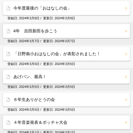
今年度最後の「おはなしの会」
登録日:
2024年3月8日
/ 更新日:
2024年3月8日
4年 吉田新田を歩こう
登録日:
2024年3月7日
/ 更新日:
2024年3月7日
「日野南小おはなしの会」が表彰されました！
登録日:
2024年3月6日
/ 更新日:
2024年3月6日
あげパン、最高！
登録日:
2024年3月5日
/ 更新日:
2024年3月5日
６年生ありがとうの会
登録日:
2024年3月5日
/ 更新日:
2024年3月5日
４年音楽発表＆ボッチャ大会
登録日:
2024年3月1日
/ 更新日:
2024年3月1日