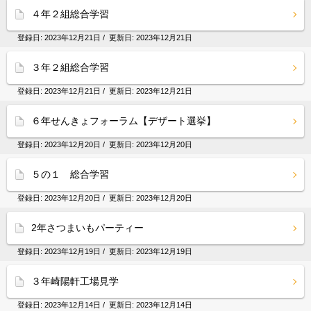
４年２組総合学習
登録日:
2023年12月21日
/ 更新日:
2023年12月21日
３年２組総合学習
登録日:
2023年12月21日
/ 更新日:
2023年12月21日
６年せんきょフォーラム【デザート選挙】
登録日:
2023年12月20日
/ 更新日:
2023年12月20日
５の１ 総合学習
登録日:
2023年12月20日
/ 更新日:
2023年12月20日
2年さつまいもパーティー
登録日:
2023年12月19日
/ 更新日:
2023年12月19日
３年崎陽軒工場見学
登録日:
2023年12月14日
/ 更新日:
2023年12月14日