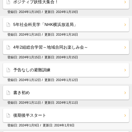
ポジティブ妖怪大集合！
登録日:
2024年1月19日
/ 更新日:
2024年1月19日
5年社会科見学「NHK横浜放送局」
登録日:
2024年1月16日
/ 更新日:
2024年1月16日
4年2組総合学習～地域合同お楽しみ会～
登録日:
2024年1月15日
/ 更新日:
2024年1月15日
予告なしの避難訓練
登録日:
2024年1月12日
/ 更新日:
2024年1月12日
書き初め
登録日:
2024年1月11日
/ 更新日:
2024年1月11日
後期後半スタート
登録日:
2024年1月9日
/ 更新日:
2024年1月9日