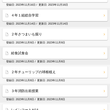
登録日:
2023年11月16日
/ 更新日:
2023年11月16日
４年１組総合学習
登録日:
2023年11月14日
/ 更新日:
2023年11月14日
２年さつまいも掘り
登録日:
2023年11月9日
/ 更新日:
2023年11月9日
給食試食会
登録日:
2023年11月8日
/ 更新日:
2023年11月8日
２年チューリップの球根植え
登録日:
2023年11月8日
/ 更新日:
2023年11月8日
３年消防出前授業
登録日:
2023年11月8日
/ 更新日:
2023年11月8日
レインコートがけ