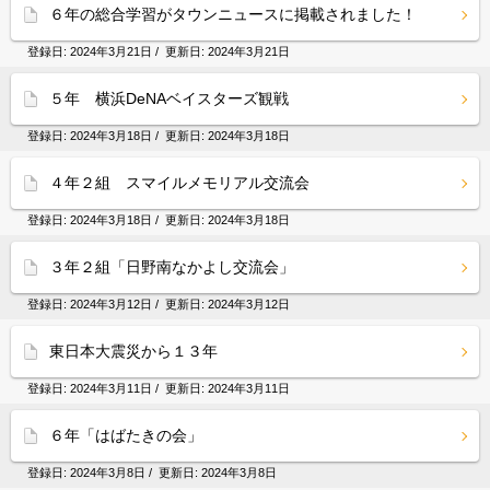
６年の総合学習がタウンニュースに掲載されました！
登録日:
2024年3月21日
/ 更新日:
2024年3月21日
５年 横浜DeNAベイスターズ観戦
登録日:
2024年3月18日
/ 更新日:
2024年3月18日
４年２組 スマイルメモリアル交流会
登録日:
2024年3月18日
/ 更新日:
2024年3月18日
３年２組「日野南なかよし交流会」
登録日:
2024年3月12日
/ 更新日:
2024年3月12日
東日本大震災から１３年
登録日:
2024年3月11日
/ 更新日:
2024年3月11日
６年「はばたきの会」
登録日:
2024年3月8日
/ 更新日:
2024年3月8日