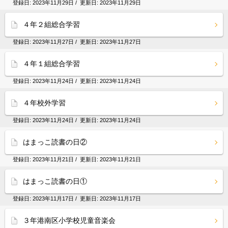
登録日:
2023年11月29日
/ 更新日:
2023年11月29日
４年２組総合学習
登録日:
2023年11月27日
/ 更新日:
2023年11月27日
４年１組総合学習
登録日:
2023年11月24日
/ 更新日:
2023年11月24日
４年校外学習
登録日:
2023年11月24日
/ 更新日:
2023年11月24日
はまっこ読書の日②
登録日:
2023年11月21日
/ 更新日:
2023年11月21日
はまっこ読書の日①
登録日:
2023年11月17日
/ 更新日:
2023年11月17日
３年港南区小学校児童音楽会