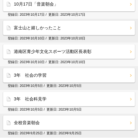
10月17日「音楽朝会」
登録日:
2023年10月17日
/ 更新日:
2023年10月17日
富士山と嬉しかったこと
登録日:
2023年10月10日
/ 更新日:
2023年10月10日
港南区青少年文化スポーツ活動区長表彰
登録日:
2023年10月10日
/ 更新日:
2023年10月10日
3年 社会の学習
登録日:
2023年10月5日
/ 更新日:
2023年10月5日
3年 社会科見学
登録日:
2023年10月5日
/ 更新日:
2023年10月5日
全校音楽朝会
登録日:
2023年9月25日
/ 更新日:
2023年9月25日