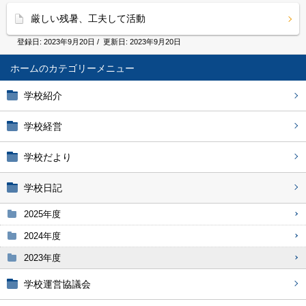
厳しい残暑、工夫して活動
登録日:
2023年9月20日
/ 更新日:
2023年9月20日
ホーム
学校紹介
学校経営
学校だより
学校日記
2025年度
2024年度
2023年度
学校運営協議会