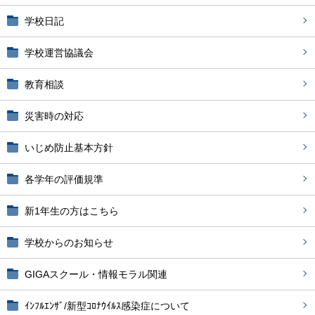
学校日記
学校運営協議会
教育相談
災害時の対応
いじめ防止基本方針
各学年の評価規準
新1年生の方はこちら
学校からのお知らせ
GIGAスクール・情報モラル関連
ｲﾝﾌﾙｴﾝｻﾞ/新型ｺﾛﾅｳｲﾙｽ感染症について