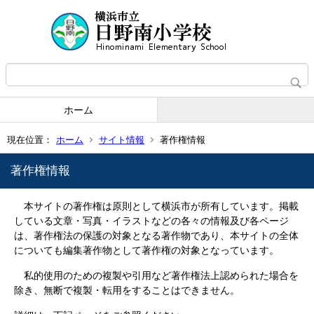
ホーム
現在位置：
ホーム
サイト情報
著作権情報
著作権情報
本サイトの著作権は原則として横浜市が所有しています。掲載
している文章・写真・イラストなどの各々の情報及び各ページ
は、著作権法の保護の対象となる著作物であり、本サイトの全体
についても編集著作物として著作権の対象となっています。
私的使用のための複製や引用など著作権法上認められた場合を
除き、無断で複製・転用をすることはできません。