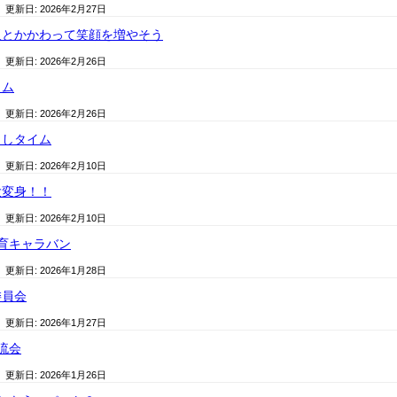
/ 更新日:
2026年2月27日
人とかかわって笑顔を増やそう
/ 更新日:
2026年2月26日
ラム
/ 更新日:
2026年2月26日
よしタイム
/ 更新日:
2026年2月10日
大変身！！
/ 更新日:
2026年2月10日
育キャラバン
/ 更新日:
2026年1月28日
委員会
/ 更新日:
2026年1月27日
流会
/ 更新日:
2026年1月26日