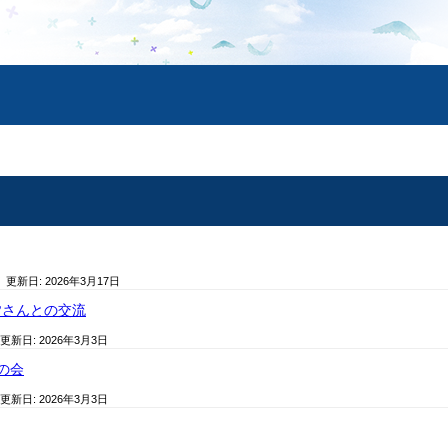
/ 更新日:
2026年3月17日
皆さんとの交流
 更新日:
2026年3月3日
の会
 更新日:
2026年3月3日