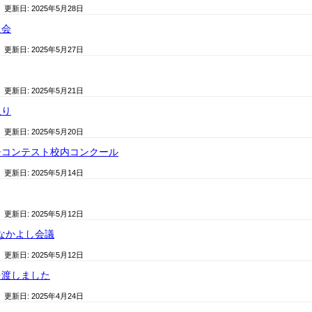
/ 更新日:
2025年5月28日
員会
/ 更新日:
2025年5月27日
/ 更新日:
2025年5月21日
取り
/ 更新日:
2025年5月20日
チコンテスト校内コンクール
/ 更新日:
2025年5月14日
/ 更新日:
2025年5月12日
 なかよし会議
/ 更新日:
2025年5月12日
を渡しました
/ 更新日:
2025年4月24日