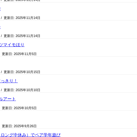
学
/ 更新日:
2025年11月14日
会
/ 更新日:
2025年11月14日
ツマイモほり
/ 更新日:
2025年11月5日
/ 更新日:
2025年10月15日
すっきり！
/ 更新日:
2025年10月10日
ルアート
/ 更新日:
2025年10月5日
/ 更新日:
2025年9月26日
（ロング中休み）でペア学年遊び