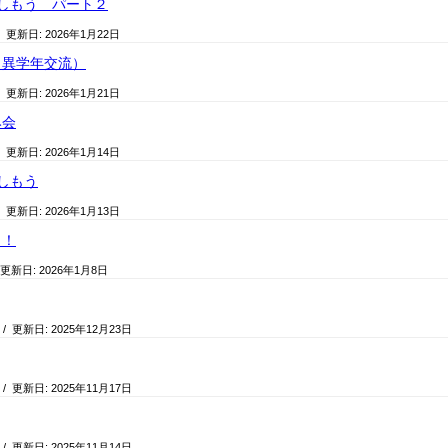
しもう パート２
/ 更新日:
2026年1月22日
（異学年交流）
/ 更新日:
2026年1月21日
み会
/ 更新日:
2026年1月14日
しもう
/ 更新日:
2026年1月13日
ト！
 更新日:
2026年1月8日
/ 更新日:
2025年12月23日
/ 更新日:
2025年11月17日
/ 更新日:
2025年11月14日