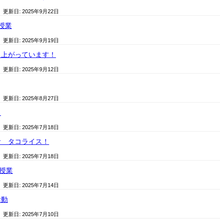
/ 更新日:
2025年9月22日
授業
/ 更新日:
2025年9月19日
り上がっています！
/ 更新日:
2025年9月12日
/ 更新日:
2025年8月27日
！
/ 更新日:
2025年7月18日
食 タコライス！
/ 更新日:
2025年7月18日
前授業
/ 更新日:
2025年7月14日
活動
/ 更新日:
2025年7月10日