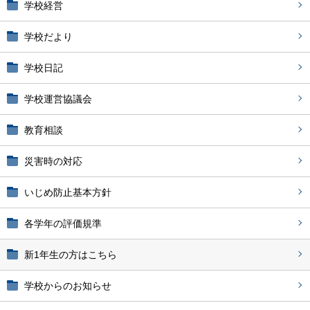
学校経営
学校だより
学校日記
学校運営協議会
教育相談
災害時の対応
いじめ防止基本方針
各学年の評価規準
新1年生の方はこちら
学校からのお知らせ