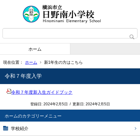
ホーム
現在位置：
ホーム
新1年生の方はこちら
令和７年度入学
令和７年度新入生ガイドブック
登録日:
2024年2月5日
/
更新日:
2024年2月5日
ホーム
学校紹介