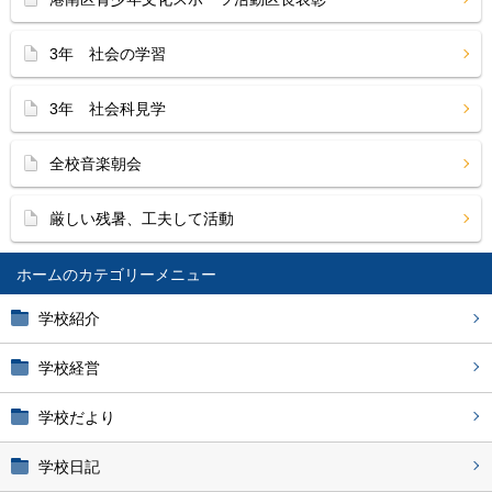
3年 社会の学習
3年 社会科見学
全校音楽朝会
厳しい残暑、工夫して活動
ホーム
学校紹介
学校経営
学校だより
学校日記