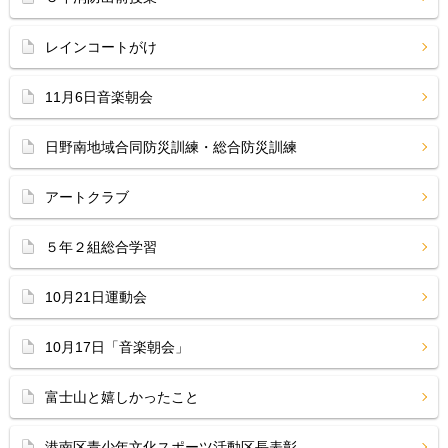
レインコートがけ
11月6日音楽朝会
日野南地域合同防災訓練・総合防災訓練
アートクラブ
５年２組総合学習
10月21日運動会
10月17日「音楽朝会」
富士山と嬉しかったこと
港南区青少年文化スポーツ活動区長表彰