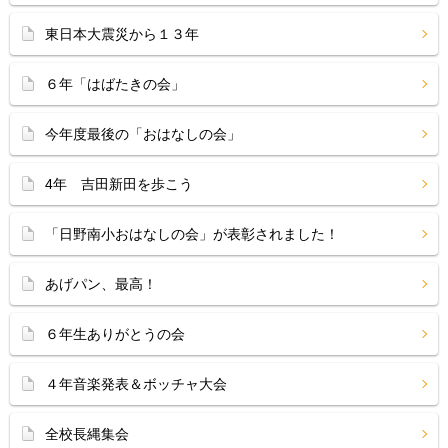
東日本大震災から１３年
６年「はばたきの会」
今年度最後の「おはなしの会」
4年 吉田新田を歩こう
「日野南小おはなしの会」が表彰されました！
あげパン、最高！
６年生ありがとうの会
４年音楽発表＆ボッチャ大会
全校長縄集会