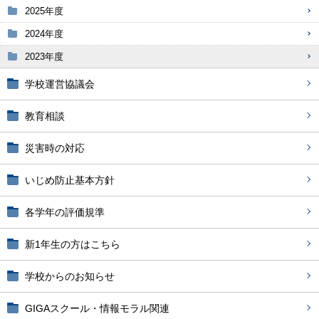
2025年度
2024年度
2023年度
学校運営協議会
教育相談
災害時の対応
いじめ防止基本方針
各学年の評価規準
新1年生の方はこちら
学校からのお知らせ
GIGAスクール・情報モラル関連