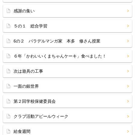
感謝の集い
５の１ 総合学習
6の２ パラデルマンガ家 本多 修さん授業
６年「かわいいくまちゃんケーキ」食べました！
次は遊具の工事
一面の銀世界
第２回学校保健委員会
クラブ活動アピールウィーク
給食週間