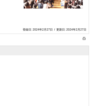
登録日:
2024年2月27日
/
更新日:
2024年2月27日