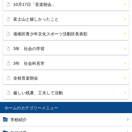
10月17日「音楽朝会」
富士山と嬉しかったこと
港南区青少年文化スポーツ活動区長表彰
3年 社会の学習
3年 社会科見学
全校音楽朝会
厳しい残暑、工夫して活動
ホーム
学校紹介