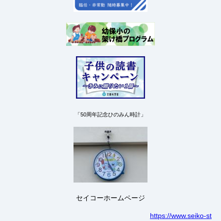
「50周年記念ひのみん時計」
セイコーホームページ
https://www.seiko-st