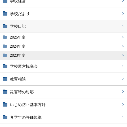
学校経営
学校だより
学校日記
2025年度
2024年度
2023年度
学校運営協議会
教育相談
災害時の対応
いじめ防止基本方針
各学年の評価規準