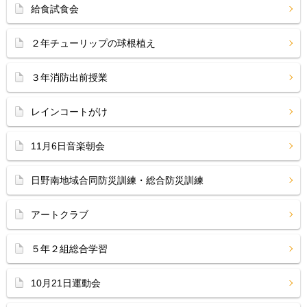
給食試食会
２年チューリップの球根植え
３年消防出前授業
レインコートがけ
11月6日音楽朝会
日野南地域合同防災訓練・総合防災訓練
アートクラブ
５年２組総合学習
10月21日運動会