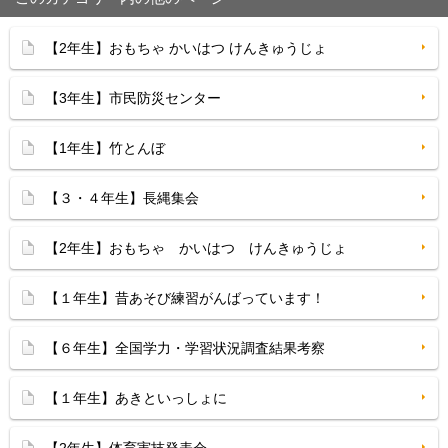
【2年生】おもちゃ かいはつ けんきゅうじょ
【3年生】市民防災センター
【1年生】竹とんぼ
【３・４年生】長縄集会
【2年生】おもちゃ かいはつ けんきゅうじょ
【１年生】昔あそび練習がんばっています！
【６年生】全国学力・学習状況調査結果考察
【１年生】あきといっしょに