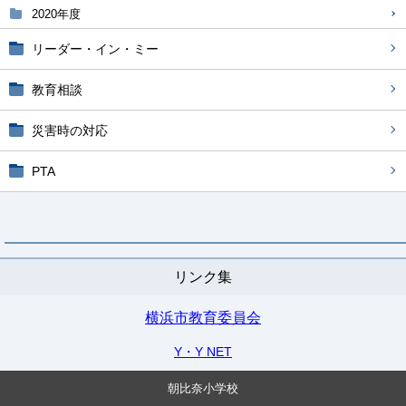
2020年度
リーダー・イン・ミー
教育相談
災害時の対応
PTA
リンク集
横浜市教育委員会
Y・Y NET
朝比奈小学校