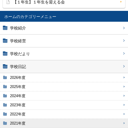
【１年生】１年生を迎える会
ホーム
学校紹介
学校経営
学校だより
学校日記
2026年度
2025年度
2024年度
2023年度
2022年度
2021年度