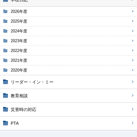
2026年度
2025年度
2024年度
2023年度
2022年度
2021年度
2020年度
リーダー・イン・ミー
教育相談
災害時の対応
PTA