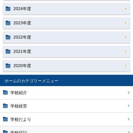
2024年度
2023年度
2022年度
2021年度
2020年度
ホーム
学校紹介
学校経営
学校だより
学校日記