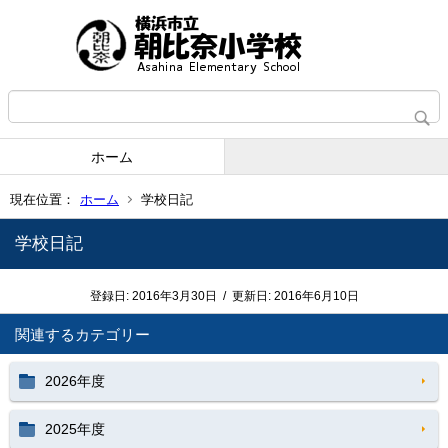
ホーム
現在位置：
ホーム
学校日記
学校日記
登録日:
2016年3月30日
/
更新日:
2016年6月10日
関連するカテゴリー
2026年度
2025年度